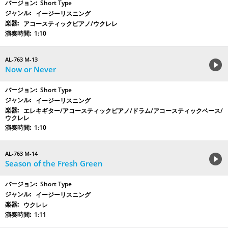
Short Type
イージーリスニング
アコースティックピアノ/ウクレレ
1:10
AL-763 M-13
Now or Never
Short Type
イージーリスニング
エレキギター/アコースティックピアノ/ドラム/アコースティックベース/
ウクレレ
1:10
AL-763 M-14
Season of the Fresh Green
Short Type
イージーリスニング
ウクレレ
1:11