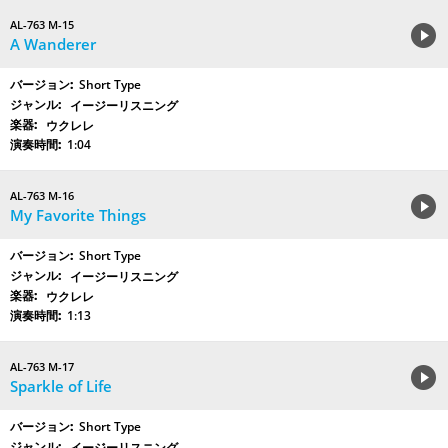
AL-763 M-15
A Wanderer
Short Type
イージーリスニング
ウクレレ
1:04
AL-763 M-16
My Favorite Things
Short Type
イージーリスニング
ウクレレ
1:13
AL-763 M-17
Sparkle of Life
Short Type
イージーリスニング