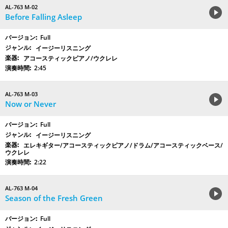
AL-763 M-02
Before Falling Asleep
Full
イージーリスニング
アコースティックピアノ/ウクレレ
2:45
AL-763 M-03
Now or Never
Full
イージーリスニング
エレキギター/アコースティックピアノ/ドラム/アコースティックベース/
ウクレレ
2:22
AL-763 M-04
Season of the Fresh Green
Full