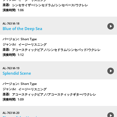
シンセサイザー/シンセドラム/シンセベース/ウクレレ
1:06
AL-763 M-18
Blue of the Deep Sea
Short Type
イージーリスニング
アコースティックピアノ/シンセドラム/シンセパッド/ウクレレ
1:12
AL-763 M-19
Splendid Scene
Short Type
イージーリスニング
アコースティックピアノ/アコースティックギター/ウクレレ
1:09
AL-763 M-20