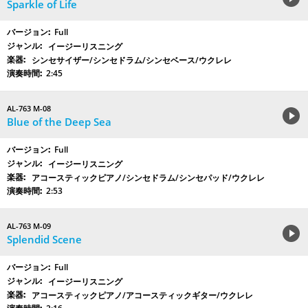
Sparkle of Life
Full
イージーリスニング
シンセサイザー/シンセドラム/シンセベース/ウクレレ
2:45
AL-763 M-08
Blue of the Deep Sea
Full
イージーリスニング
アコースティックピアノ/シンセドラム/シンセパッド/ウクレレ
2:53
AL-763 M-09
Splendid Scene
Full
イージーリスニング
アコースティックピアノ/アコースティックギター/ウクレレ