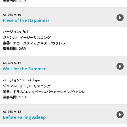
2:16
AL-763 M-10
Piece of the Happiness
Full
イージーリスニング
アコースティックギター/ウクレレ
2:39
AL-763 M-11
Wait for the Summer
Short Type
イージーリスニング
ドラム/エレキベース/パーカッション/ウクレレ
1:13
AL-763 M-12
Before Falling Asleep