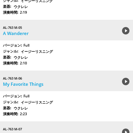
イージーリスニング
ウクレレ
2:19
AL-763 M-05
A Wanderer
Full
イージーリスニング
ウクレレ
2:10
AL-763 M-06
My Favorite Things
Full
イージーリスニング
ウクレレ
2:23
AL-763 M-07