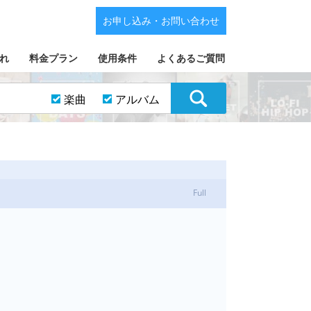
お申し込み・お問い合わせ
れ
料金プラン
使用条件
よくあるご質問
楽曲
アルバム
Full