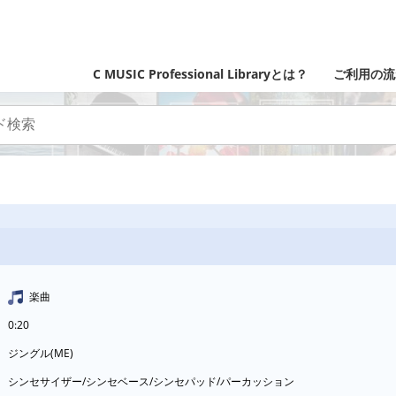
C MUSIC Professional Libraryとは？
ご利用の流
楽曲
0:20
ジングル(ME)
シンセサイザー/シンセベース/シンセパッド/パーカッション