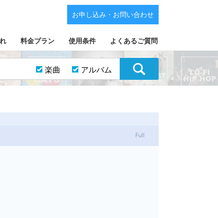
お申し込み・お問い合わせ
れ
料金プラン
使用条件
よくあるご質問
楽曲
アルバム
Full