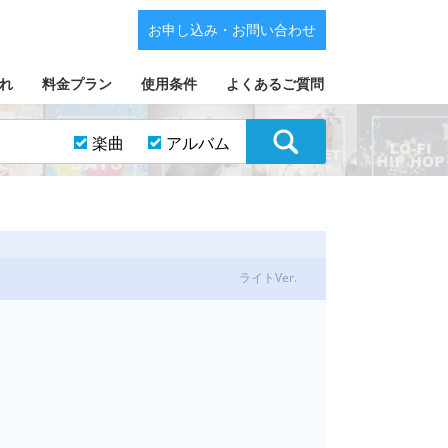
お申し込み・お問い合わせ
れ
料金プラン
使用条件
よくあるご質問
楽曲
アルバム
ライトVer.