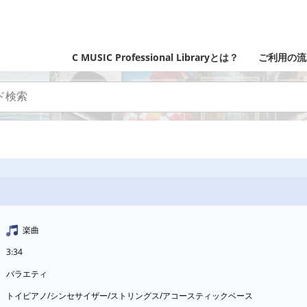
C MUSIC Professional Libraryとは？
ご利用の流
楽曲
3:34
バラエティ
トイピアノ/シンセサイザー/ストリングス/アコースティックベース