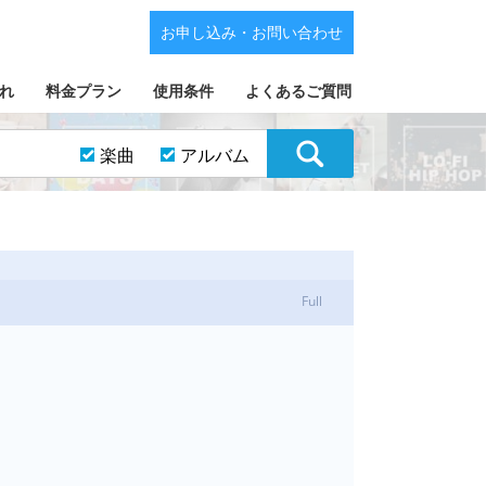
お申し込み・お問い合わせ
れ
料金プラン
使用条件
よくあるご質問
楽曲
アルバム
Full