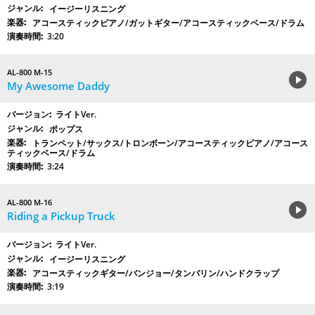
イージーリスニング
アコースティックピアノ/ガットギター/アコースティックベース/ドラム
3:20
AL-800 M-15
My Awesome Daddy
ライトVer.
ポップス
トランペット/サックス/トロンボーン/アコースティックピアノ/アコース
ティックベース/ドラム
3:24
AL-800 M-16
Riding a Pickup Truck
ライトVer.
イージーリスニング
アコースティックギター/バンジョー/タンバリン/ハンドクラップ
3:19