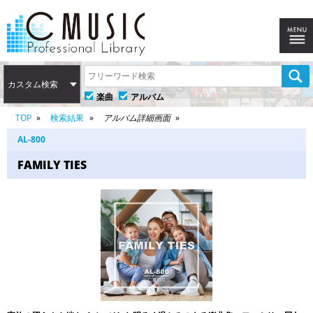
カスタム検索
楽曲
アルバム
TOP
検索結果
アルバム詳細画面
AL-800
FAMILY TIES