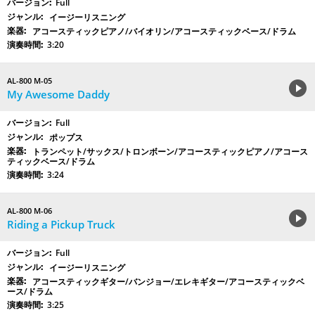
Full
イージーリスニング
アコースティックピアノ/バイオリン/アコースティックベース/ドラム
3:20
AL-800 M-05
My Awesome Daddy
Full
ポップス
トランペット/サックス/トロンボーン/アコースティックピアノ/アコース
ティックベース/ドラム
3:24
AL-800 M-06
Riding a Pickup Truck
Full
イージーリスニング
アコースティックギター/バンジョー/エレキギター/アコースティックベ
ース/ドラム
3:25