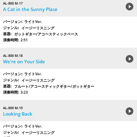
AL-800 M-17
A Cat in the Sunny Place
ライトVer.
イージーリスニング
ガットギター/アコースティックベース
2:51
AL-800 M-18
We're on Your Side
ライトVer.
イージーリスニング
フルート/アコースティックギター/ガットギター
3:23
AL-800 M-19
Looking Back
ライトVer.
イージーリスニング