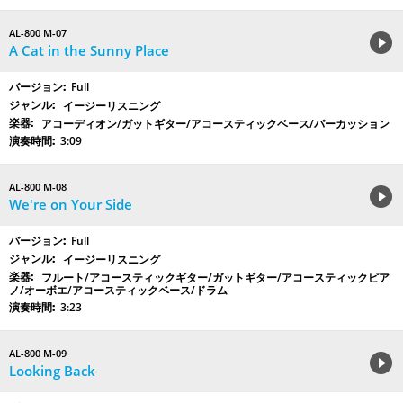
AL-800 M-07
A Cat in the Sunny Place
Full
イージーリスニング
アコーディオン/ガットギター/アコースティックベース/パーカッション
3:09
AL-800 M-08
We're on Your Side
Full
イージーリスニング
フルート/アコースティックギター/ガットギター/アコースティックピア
ノ/オーボエ/アコースティックベース/ドラム
3:23
AL-800 M-09
Looking Back