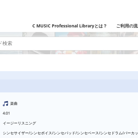
C MUSIC Professional Libraryとは？
ご利用の流
楽曲
4:01
イージーリスニング
シンセサイザー/シンセボイス/シンセパッド/シンセベース/シンセドラム/パー