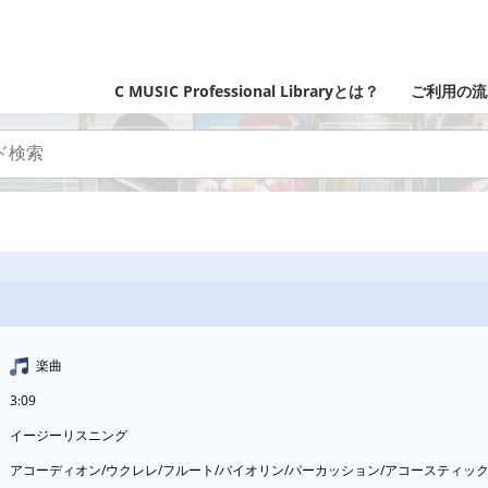
C MUSIC Professional Libraryとは？
ご利用の流
楽曲
3:09
イージーリスニング
アコーディオン/ウクレレ/フルート/バイオリン/パーカッション/アコースティッ