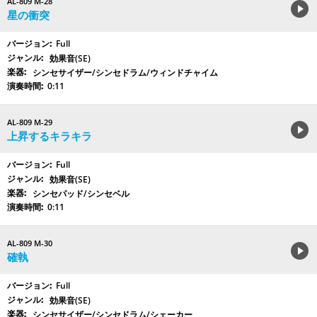
AL-809 M-28
星の衝突
Full
効果音(SE)
シンセサイザー/シンセドラム/ウィンドチャイム
0:11
AL-809 M-29
上昇するキラキラ
Full
効果音(SE)
シンセパッド/シンセベル
0:11
AL-809 M-30
確執
Full
効果音(SE)
シンセサイザー/シンセドラム/シェーカー