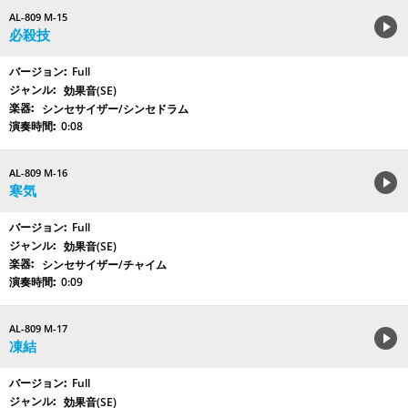
AL-809 M-15
必殺技
Full
効果音(SE)
シンセサイザー/シンセドラム
0:08
AL-809 M-16
寒気
Full
効果音(SE)
シンセサイザー/チャイム
0:09
AL-809 M-17
凍結
Full
効果音(SE)