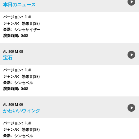
本日のニュース
Full
効果音(SE)
シンセサイザー
0:08
AL-809 M-08
宝石
Full
効果音(SE)
シンセベル
0:08
AL-809 M-09
かわいいウィンク
Full
効果音(SE)
シンセベル