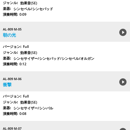
効果音(SE)
シンセベル/シンセパッド
0:09
AL-809 M-05
朝の光
Full
効果音(SE)
シンセサイザー/シンセパッド/シンセベル/オルガン
0:12
AL-809 M-06
衝撃
Full
効果音(SE)
シンセサイザー/シンバル
0:08
AL-809 M-07