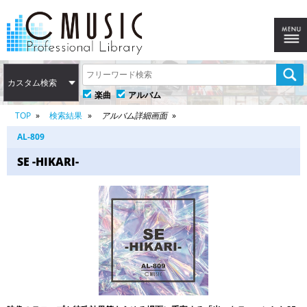
カスタム検索
楽曲
アルバム
TOP
検索結果
アルバム詳細画面
AL-809
SE -HIKARI-