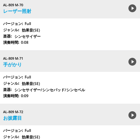
AL-809 M-70
レーザー照射
Full
効果音(SE)
シンセサイザー
0:08
AL-809 M-71
手がかり
Full
効果音(SE)
シンセサイザー/シンセパッド/シンセベル
0:09
AL-809 M-72
お披露目
Full
効果音(SE)