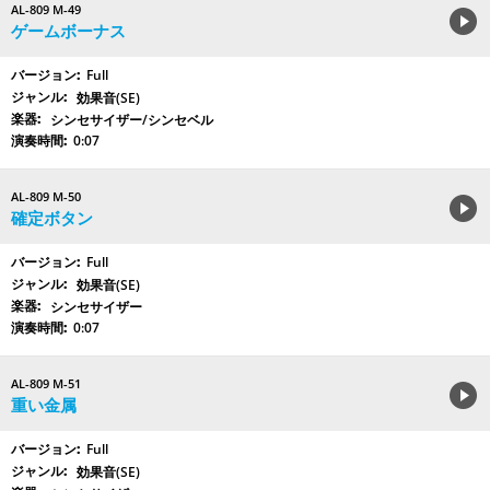
AL-809 M-49
ゲームボーナス
Full
効果音(SE)
シンセサイザー/シンセベル
0:07
AL-809 M-50
確定ボタン
Full
効果音(SE)
シンセサイザー
0:07
AL-809 M-51
重い金属
Full
効果音(SE)