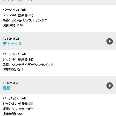
Full
効果音(SE)
シンセベル/ストリングス
0:08
AL-809 M-21
デトックス
Full
効果音(SE)
シンセサイザー/シンセパッド
0:11
AL-809 M-22
妄想
Full
効果音(SE)
シンセサイザー
0:09