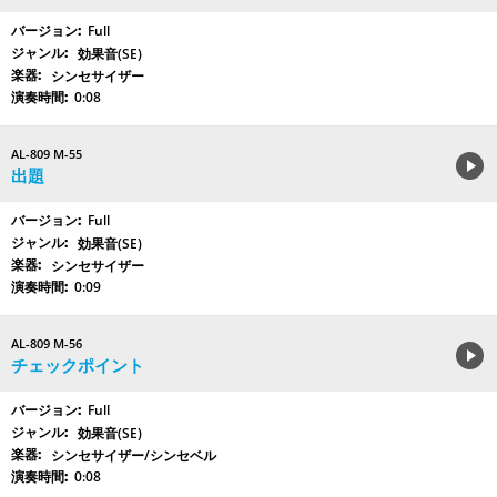
Full
効果音(SE)
シンセサイザー
0:08
AL-809 M-55
出題
Full
効果音(SE)
シンセサイザー
0:09
AL-809 M-56
チェックポイント
Full
効果音(SE)
シンセサイザー/シンセベル
0:08