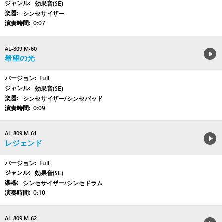
効果音(SE)
シンセサイザー
0:07
AL-809 M-60
希望の光
Full
効果音(SE)
シンセサイザー/シンセパッド
0:09
AL-809 M-61
レジェンド
Full
効果音(SE)
シンセサイザー/シンセドラム
0:10
AL-809 M-62