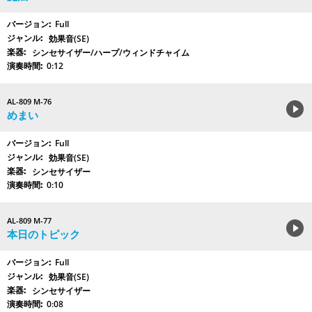
Full
効果音(SE)
シンセサイザー/ハープ/ウィンドチャイム
0:12
AL-809 M-76
めまい
Full
効果音(SE)
シンセサイザー
0:10
AL-809 M-77
本日のトピック
Full
効果音(SE)
シンセサイザー
0:08