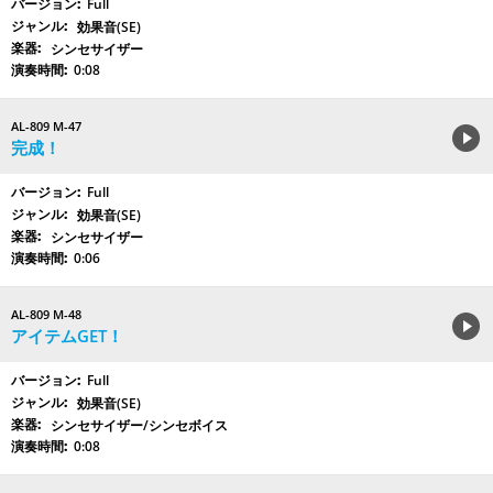
Full
効果音(SE)
シンセサイザー
0:08
AL-809 M-47
完成！
Full
効果音(SE)
シンセサイザー
0:06
AL-809 M-48
アイテムGET！
Full
効果音(SE)
シンセサイザー/シンセボイス
0:08