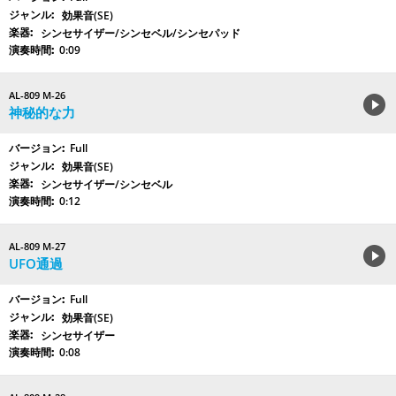
効果音(SE)
シンセサイザー/シンセベル/シンセパッド
0:09
AL-809 M-26
神秘的な力
Full
効果音(SE)
シンセサイザー/シンセベル
0:12
AL-809 M-27
UFO通過
Full
効果音(SE)
シンセサイザー
0:08