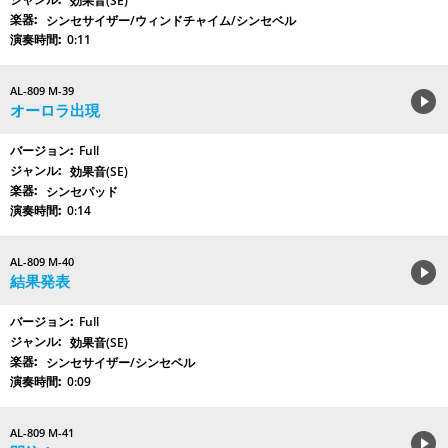
効果音(SE)
シンセサイザー/ウィンドチャイム/シンセベル
0:11
AL-809 M-39
オーロラ出現
Full
効果音(SE)
シンセパッド
0:14
AL-809 M-40
結果発表
Full
効果音(SE)
シンセサイザー/シンセベル
0:09
AL-809 M-41