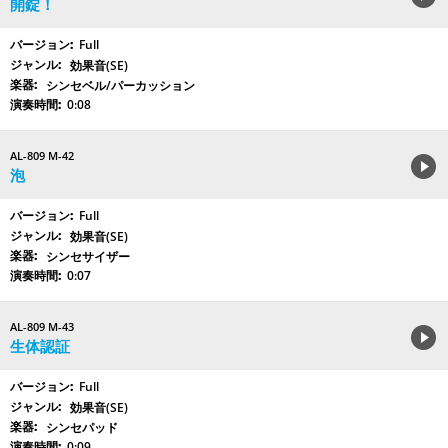
開錠！
Full
効果音(SE)
シンセベル/パーカッション
0:08
AL-809 M-42
泡
Full
効果音(SE)
シンセサイザー
0:07
AL-809 M-43
生体認証
Full
効果音(SE)
シンセパッド
0:09