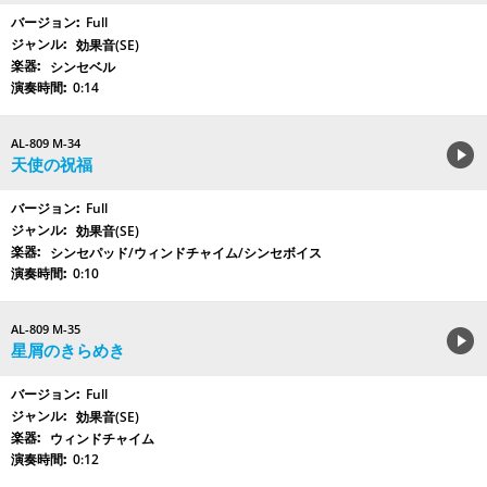
Full
効果音(SE)
シンセベル
0:14
AL-809 M-34
天使の祝福
Full
効果音(SE)
シンセパッド/ウィンドチャイム/シンセボイス
0:10
AL-809 M-35
星屑のきらめき
Full
効果音(SE)
ウィンドチャイム
0:12