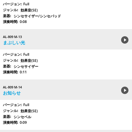
Full
効果音(SE)
シンセサイザー/シンセパッド
0:08
AL-809 M-13
まぶしい光
Full
効果音(SE)
シンセサイザー
0:11
AL-809 M-14
お知らせ
Full
効果音(SE)
シンセベル
0:09