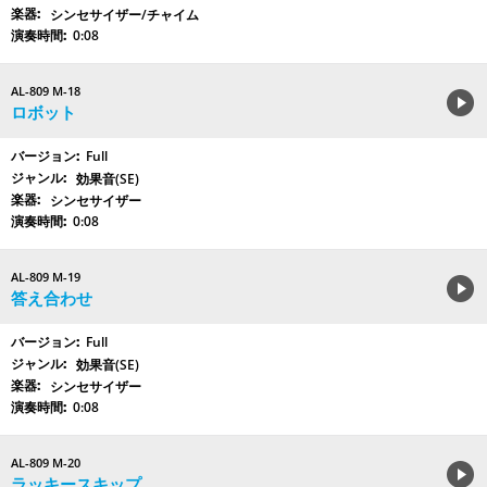
シンセサイザー/チャイム
0:08
AL-809 M-18
ロボット
Full
効果音(SE)
シンセサイザー
0:08
AL-809 M-19
答え合わせ
Full
効果音(SE)
シンセサイザー
0:08
AL-809 M-20
ラッキースキップ