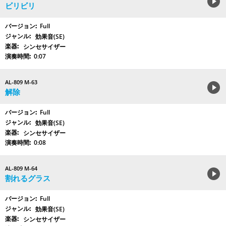
ビリビリ
Full
効果音(SE)
シンセサイザー
0:07
AL-809 M-63
解除
Full
効果音(SE)
シンセサイザー
0:08
AL-809 M-64
割れるグラス
Full
効果音(SE)
シンセサイザー