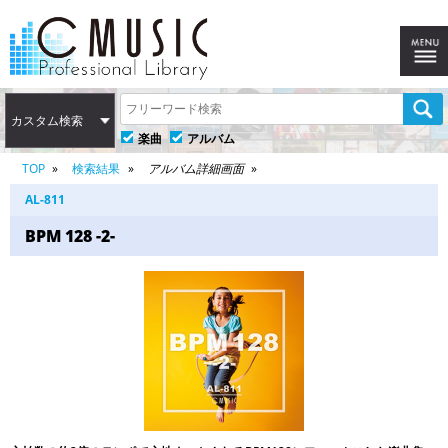
カスタム検索
楽曲
アルバム
TOP
検索結果
アルバム詳細画面
AL-811
BPM 128 -2-