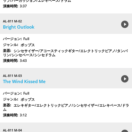
ップ/パーカッション/エレキベース/ドラム
3:37
AL-811 M-02
Bright Outlook
Full
ポップス
シンセサイザー/アコースティックギター/エレクトリックピアノ/タンバ
リン/シンセベース/シンセドラム
3:43
AL-811 M-03
The Wind Kissed Me
Full
ポップス
エレキギター/エレクトリックピアノ/シンセサイザー/エレキベース/ドラ
ム
3:12
AL-811 M-04