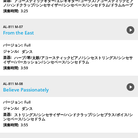
アコースティックギター/エレキギター/コーラス/アコースティックピア
ノ/ハンドクラップ/シンセサイザー/シンセベース/シンセドラム/ドラムループ
3:25
AL-811 M-07
From the East
Full
ダンス
ハープ/琴/太鼓/アコースティックピアノ/シンセストリングス/シンセサ
イザー/パーカッション/シンセベース/シンセドラム
3:59
AL-811 M-08
Believe Passionately
Full
ダンス
ストリングス/シンセサイザー/ハンドクラップ/シンセブラス/ボイス/シ
ンセベース/シンセドラム
3:55