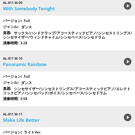
AL-811 M-09
With Somebody Tonight
Full
ダンス
サックス/ハンドクラップ/アコースティックピアノ/シンセストリングス/
シンセサイザー/ウィンドチャイム/シンセベース/シンセドラム
3:28
AL-811 M-10
Panoramic Rainbow
Full
ダンス
シンセサイザー/シンセストリングス/アコースティックピアノ/エレクト
リックピアノ/シンセパッド/ボイス/シンセベース/シンセドラム
3:58
AL-811 M-11
Make Life Better
ライトVer.