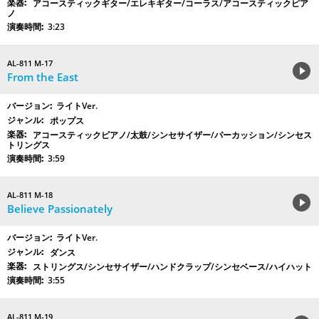
アコースティックギター/エレキギター/コーラス/アコースティックピア
ノ
3:23
AL-811 M-17
From the East
ライトVer.
ポップス
アコースティックピアノ/太鼓/シンセサイザー/パーカッション/シンセス
トリングス
3:59
AL-811 M-18
Believe Passionately
ライトVer.
ダンス
ストリングス/シンセサイザー/ハンドクラップ/シンセベース/ハイハット
3:55
AL-811 M-19