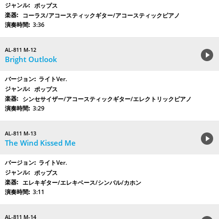
ポップス
コーラス/アコースティックギター/アコースティックピアノ
3:36
AL-811 M-12
Bright Outlook
ライトVer.
ポップス
シンセサイザー/アコースティックギター/エレクトリックピアノ
3:29
AL-811 M-13
The Wind Kissed Me
ライトVer.
ポップス
エレキギター/エレキベース/シンバル/カホン
3:11
AL-811 M-14