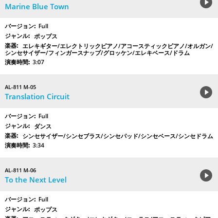
Marine Blue Town
Full
ポップス
エレキギター/エレクトリックピアノ/アコースティックピアノ/オルガン/
シンセサイザー/フィンガースナップ/グロッケン/エレキベース/ドラム
3:07
AL-811 M-05
Translation Circuit
Full
ダンス
シンセサイザー/シンセブラス/シンセパッド/シンセベース/シンセドラム
3:34
AL-811 M-06
To the Next Level
Full
ポップス