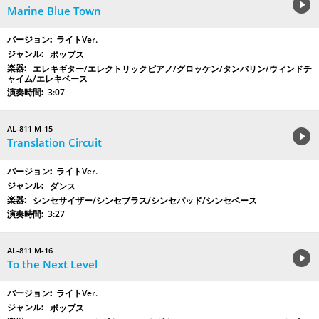
Marine Blue Town
ライトVer.
ポップス
エレキギター/エレクトリックピアノ/グロッケン/タンバリン/ウィンドチ
ャイム/エレキベース
3:07
AL-811 M-15
Translation Circuit
ライトVer.
ダンス
シンセサイザー/シンセブラス/シンセパッド/シンセベース
3:27
AL-811 M-16
To the Next Level
ライトVer.
ポップス