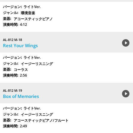
ライトVer.
環境音楽
アコースティックピアノ
4:12
AL-812 M-18
Rest Your Wings
ライトVer.
イージーリスニング
コーラス
2:56
AL-812 M-19
Box of Memories
ライトVer.
イージーリスニング
アコースティックピアノ/フルート
2:49