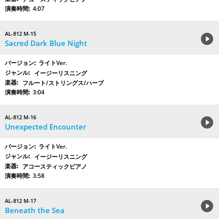
4:07
AL-812 M-15
Sacred Dark Blue Night
ライトVer.
イージーリスニング
フルート/ストリングス/ハープ
3:04
AL-812 M-16
Unexpected Encounter
ライトVer.
イージーリスニング
アコースティックピアノ
3:58
AL-812 M-17
Beneath the Sea