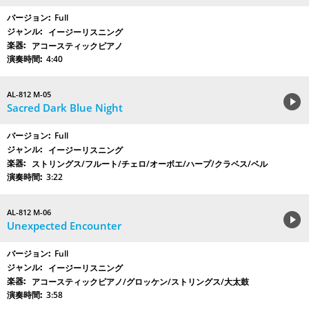
Full
イージーリスニング
アコースティックピアノ
4:40
AL-812 M-05
Sacred Dark Blue Night
Full
イージーリスニング
ストリングス/フルート/チェロ/オーボエ/ハープ/クラベス/ベル
3:22
AL-812 M-06
Unexpected Encounter
Full
イージーリスニング
アコースティックピアノ/グロッケン/ストリングス/大太鼓
3:58