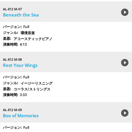
AL-812 M-07
Beneath the Sea
Full
環境音楽
アコースティックピアノ
4:13
AL-812 M-08
Rest Your Wings
Full
イージーリスニング
コーラス/ストリングス
3:33
AL-812 M-09
Box of Memories
Full