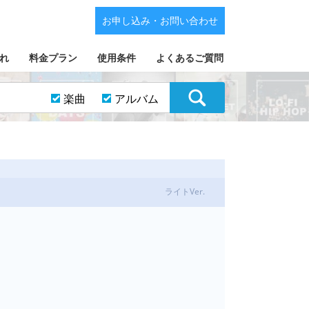
お申し込み・お問い合わせ
れ
料金プラン
使用条件
よくあるご質問
楽曲
アルバム
ライトVer.