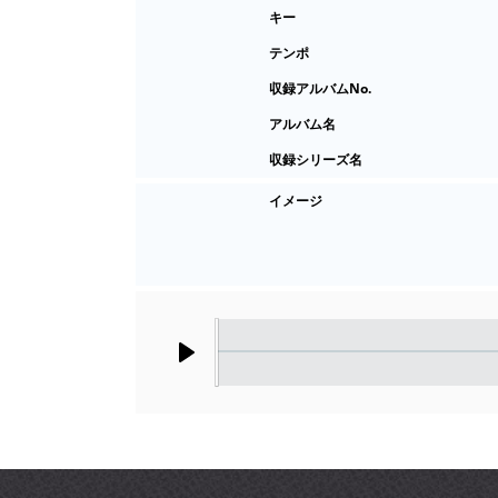
キー
テンポ
収録アルバムNo.
アルバム名
収録シリーズ名
イメージ
Play