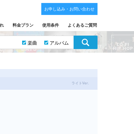
お申し込み・お問い合わせ
れ
料金プラン
使用条件
よくあるご質問
楽曲
アルバム
ライトVer.