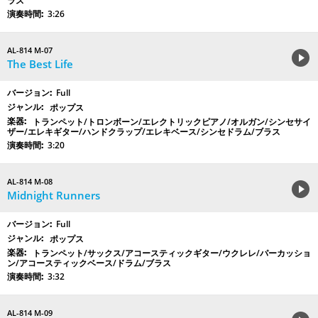
ラス
3:26
AL-814 M-07
The Best Life
Full
ポップス
トランペット/トロンボーン/エレクトリックピアノ/オルガン/シンセサイ
ザー/エレキギター/ハンドクラップ/エレキベース/シンセドラム/ブラス
3:20
AL-814 M-08
Midnight Runners
Full
ポップス
トランペット/サックス/アコースティックギター/ウクレレ/パーカッショ
ン/アコースティックベース/ドラム/ブラス
3:32
AL-814 M-09