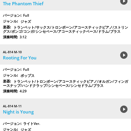
The Phantom Thief
Full
ジャズ
トランペット/サックス/トロンボーン/アコースティックピアノ/ストリン
グス/ボンゴ/コンガ/シンセベース/アコースティックベース/ドラム/ブラス
3:12
AL-814 M-10
Rooting For You
Full
ポップス
トランペット/トロンボーン/アコースティックピアノ/オルガン/フィンガ
ースナップ/ハンドクラップ/シンセベース/シンセドラム/ブラス
4:29
AL-814 M-11
Night is Young
ライトVer.
ジャズ