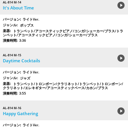
AL-814 M-14
It's About Time
ライトVer.
ポップス
トランペット/アコースティックピアノ/コンガ/シェーカー/ブラス/トラ
ンペット/アコースティックピアノ/コンガ/シェーカー/ブラス
3:36
AL-814 M-15
Daytime Cocktails
ライトVer.
ジャズ
トランペット/トロンボーン/クラリネット/トランペット/トロンボーン/
クラリネット/エレキギター/アコースティックベース/カホン/ブラス
3:55
AL-814 M-16
Happy Gathering
ライトVer.