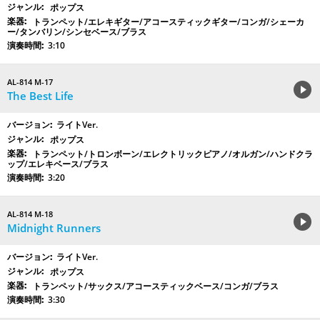
ポップス
トランペット/エレキギター/アコースティックギター/コンガ/シェーカ
ー/タンバリン/シンセベース/ブラス
3:10
AL-814 M-17
The Best Life
ライトVer.
ポップス
トランペット/トロンボーン/エレクトリックピアノ/オルガン/ハンドクラ
ップ/エレキベース/ブラス
3:20
AL-814 M-18
Midnight Runners
ライトVer.
ポップス
トランペット/サックス/アコースティックベース/コンガ/ブラス
3:30