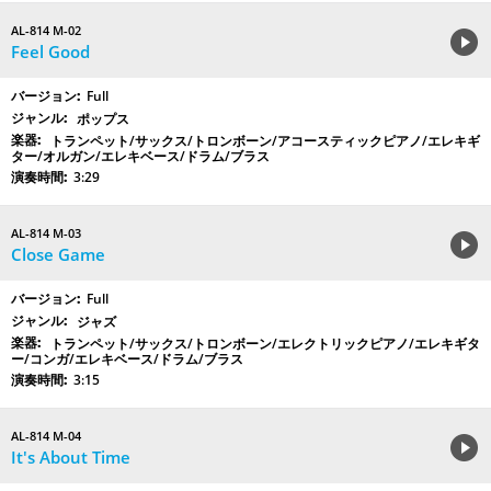
AL-814 M-02
Feel Good
Full
ポップス
トランペット/サックス/トロンボーン/アコースティックピアノ/エレキギ
ター/オルガン/エレキベース/ドラム/ブラス
3:29
AL-814 M-03
Close Game
Full
ジャズ
トランペット/サックス/トロンボーン/エレクトリックピアノ/エレキギタ
ー/コンガ/エレキベース/ドラム/ブラス
3:15
AL-814 M-04
It's About Time