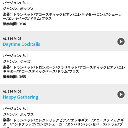
Full
ポップス
トランペット/アコースティックピアノ/エレキギター/コンガ/シェーカ
ー/エレキベース/ドラム/ブラス
3:36
AL-814 M-05
Daytime Cocktails
Full
ジャズ
トランペット/トロンボーン/クラリネット/アコースティックピアノ/エレ
キギター/アコースティックベース/ドラム/ブラス
3:55
AL-814 M-06
Happy Gathering
Full
ポップス
トランペット/エレクトリックピアノ/エレキギター/アコースティックギ
ター/ハンドクラップ/コンガ/シェーカー/タンバリン/シンセベース/ドラム/ブ