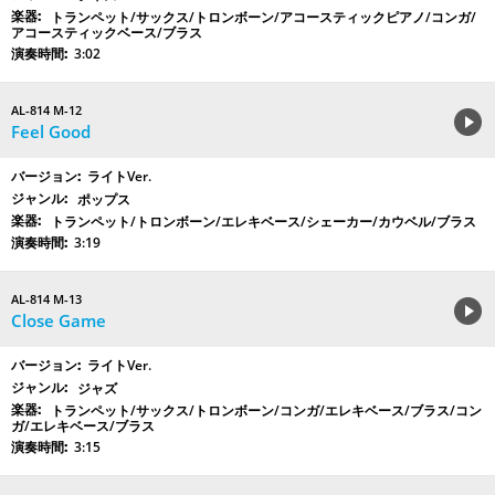
トランペット/サックス/トロンボーン/アコースティックピアノ/コンガ/
アコースティックベース/ブラス
3:02
AL-814 M-12
Feel Good
ライトVer.
ポップス
トランペット/トロンボーン/エレキベース/シェーカー/カウベル/ブラス
3:19
AL-814 M-13
Close Game
ライトVer.
ジャズ
トランペット/サックス/トロンボーン/コンガ/エレキベース/ブラス/コン
ガ/エレキベース/ブラス
3:15