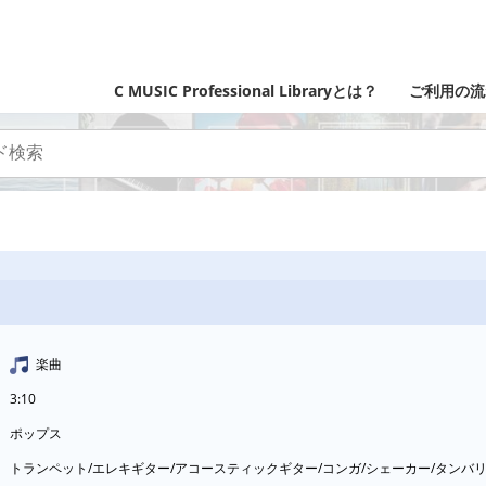
C MUSIC Professional Libraryとは？
ご利用の流
楽曲
3:10
ポップス
トランペット/エレキギター/アコースティックギター/コンガ/シェーカー/タンバ