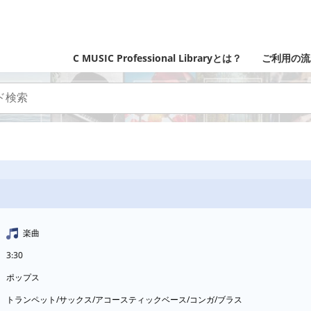
C MUSIC Professional Libraryとは？
ご利用の流
楽曲
3:30
ポップス
トランペット/サックス/アコースティックベース/コンガ/ブラス