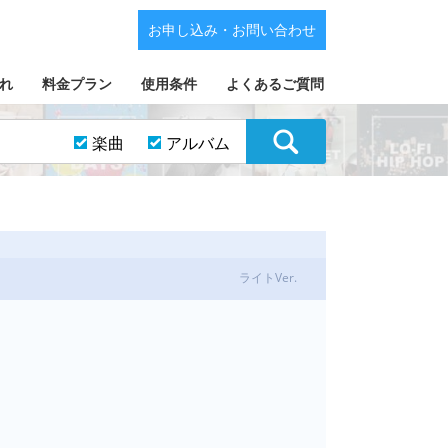
お申し込み・お問い合わせ
れ
料金プラン
使用条件
よくあるご質問
楽曲
アルバム
ライトVer.