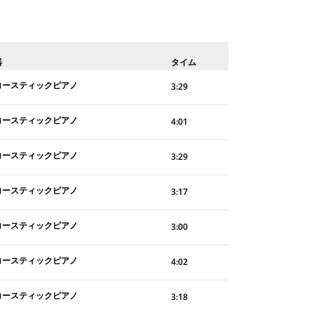
器
タイム
コースティックピアノ
3:29
コースティックピアノ
4:01
コースティックピアノ
3:29
コースティックピアノ
3:17
コースティックピアノ
3:00
コースティックピアノ
4:02
コースティックピアノ
3:18