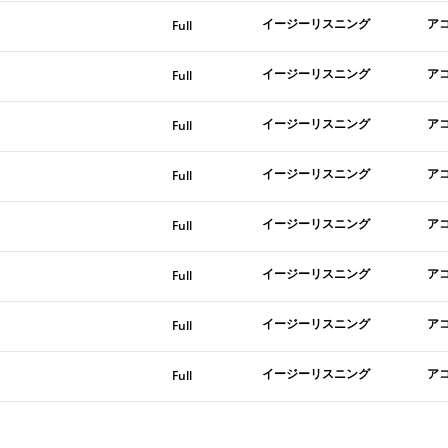
イージーリスニング
ア
Full
イージーリスニング
ア
Full
イージーリスニング
ア
Full
イージーリスニング
ア
Full
イージーリスニング
ア
Full
イージーリスニング
ア
Full
イージーリスニング
ア
Full
イージーリスニング
ア
Full