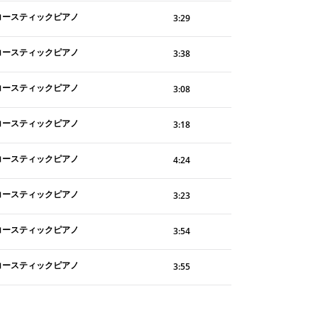
コースティックピアノ
3:29
コースティックピアノ
3:38
コースティックピアノ
3:08
コースティックピアノ
3:18
コースティックピアノ
4:24
コースティックピアノ
3:23
コースティックピアノ
3:54
コースティックピアノ
3:55