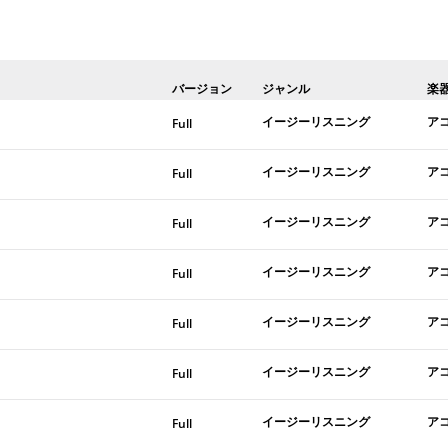
バージョン
ジャンル
楽
イージーリスニング
ア
Full
イージーリスニング
ア
Full
イージーリスニング
ア
Full
イージーリスニング
ア
Full
イージーリスニング
ア
Full
イージーリスニング
ア
Full
イージーリスニング
ア
Full