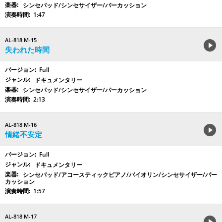
シンセパッド/シンセサイザー/パーカッション
1:47
AL-818 M-15
失われた時間
Full
ドキュメンタリー
シンセパッド/シンセサイザー/パーカッション
2:13
AL-818 M-16
情緒不安定
Full
ドキュメンタリー
シンセパッド/アコースティックピアノ/バイオリン/シンセサイザー/パー
カッション
1:57
AL-818 M-17