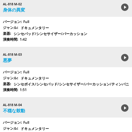
AL-818 M-02
身体の異変
Full
ドキュメンタリー
シンセパッド/シンセサイザー/パーカッション
1:42
AL-818 M-03
悪夢
Full
ドキュメンタリー
シンセボイス/シンセパッド/シンセサイザー/パーカッション/ティンパニ
1:51
AL-818 M-04
不穏な鼓動
Full
ドキュメンタリー