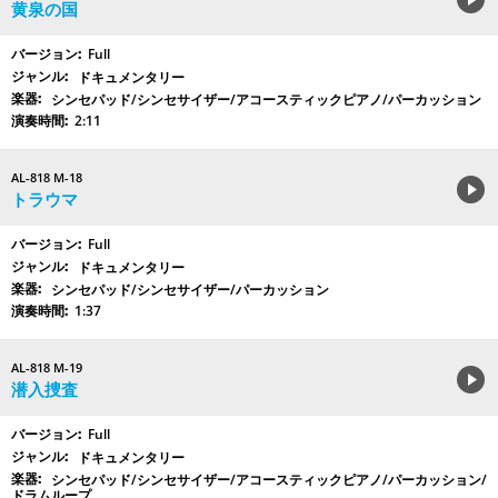
黄泉の国
Full
ドキュメンタリー
シンセパッド/シンセサイザー/アコースティックピアノ/パーカッション
2:11
AL-818 M-18
トラウマ
Full
ドキュメンタリー
シンセパッド/シンセサイザー/パーカッション
1:37
AL-818 M-19
潜入捜査
Full
ドキュメンタリー
シンセパッド/シンセサイザー/アコースティックピアノ/パーカッション/
ドラムループ