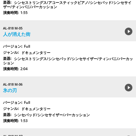
シンセストリングス/アコースティックピアノ/シンセパッド/シンセサイ
ザー/ティンパニ/パーカッション
1:55
AL-818 M-05
人が消えた街
Full
ドキュメンタリー
シンセストリングス/シンセパッド/シンセサイザー/ティンパニ/パーカッ
ション
2:04
AL-818 M-06
氷の刃
Full
ドキュメンタリー
シンセパッド/シンセサイザー/パーカッション
1:53