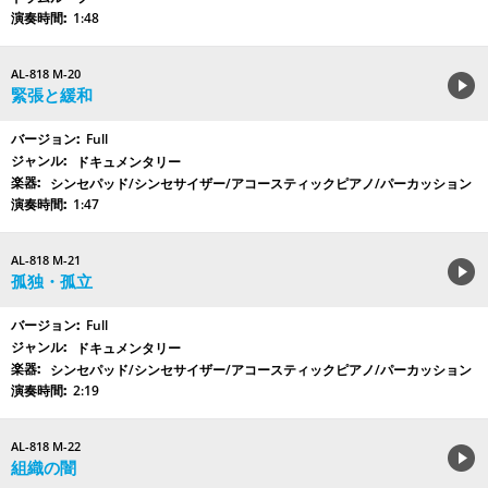
1:48
AL-818 M-20
緊張と緩和
Full
ドキュメンタリー
シンセパッド/シンセサイザー/アコースティックピアノ/パーカッション
1:47
AL-818 M-21
孤独・孤立
Full
ドキュメンタリー
シンセパッド/シンセサイザー/アコースティックピアノ/パーカッション
2:19
AL-818 M-22
組織の闇