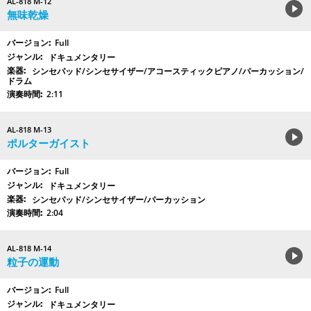
AL-818 M-12
無味乾燥
Full
ドキュメンタリー
シンセパッド/シンセサイザー/アコースティックピアノ/パーカッション/
ドラム
2:11
AL-818 M-13
ポルターガイスト
Full
ドキュメンタリー
シンセパッド/シンセサイザー/パーカッション
2:04
AL-818 M-14
粒子の運動
Full
ドキュメンタリー