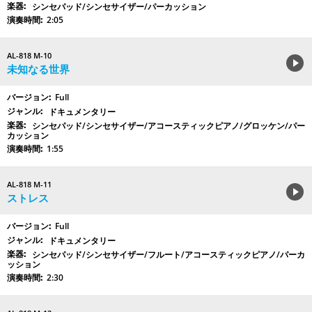
シンセパッド/シンセサイザー/パーカッション
2:05
AL-818 M-10
未知なる世界
Full
ドキュメンタリー
シンセパッド/シンセサイザー/アコースティックピアノ/グロッケン/パー
カッション
1:55
AL-818 M-11
ストレス
Full
ドキュメンタリー
シンセパッド/シンセサイザー/フルート/アコースティックピアノ/パーカ
ッション
2:30