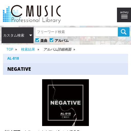
カスタム検索
楽曲
アルバム
TOP
検索結果
アルバム詳細画面
AL-818
NEGATIVE