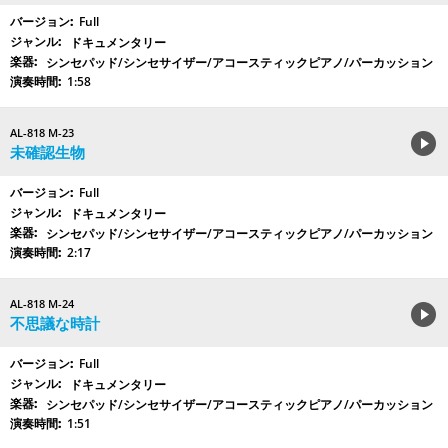
Full
ドキュメンタリー
シンセパッド/シンセサイザー/アコースティックピアノ/パーカッション
1:58
AL-818 M-23
未確認生物
Full
ドキュメンタリー
シンセパッド/シンセサイザー/アコースティックピアノ/パーカッション
2:17
AL-818 M-24
不思議な時計
Full
ドキュメンタリー
シンセパッド/シンセサイザー/アコースティックピアノ/パーカッション
1:51