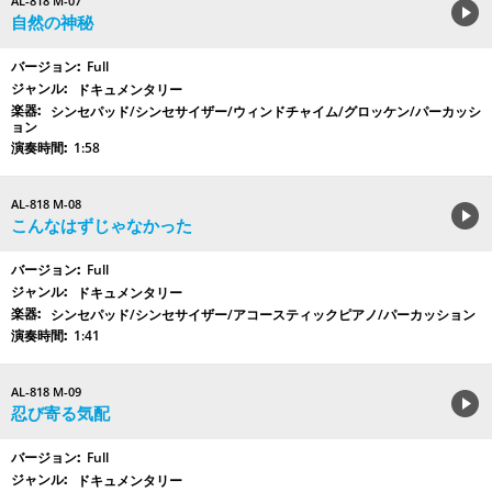
AL-818 M-07
自然の神秘
Full
ドキュメンタリー
シンセパッド/シンセサイザー/ウィンドチャイム/グロッケン/パーカッシ
ョン
1:58
AL-818 M-08
こんなはずじゃなかった
Full
ドキュメンタリー
シンセパッド/シンセサイザー/アコースティックピアノ/パーカッション
1:41
AL-818 M-09
忍び寄る気配
Full
ドキュメンタリー