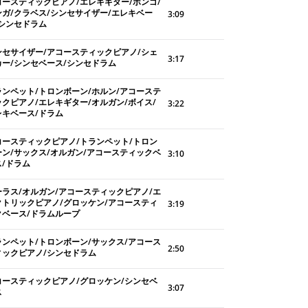
コースティックピアノ/エレキギター/ボンゴ/
ンガ/クラベス/シンセサイザー/エレキベー
3:09
/シンセドラム
ンセサイザー/アコースティックピアノ/シェ
3:17
カー/シンセベース/シンセドラム
ランペット/トロンボーン/ホルン/アコーステ
ックピアノ/エレキギター/オルガン/ボイス/
3:22
レキベース/ドラム
コースティックピアノ/トランペット/トロン
ーン/サックス/オルガン/アコースティックベ
3:10
ス/ドラム
ーラス/オルガン/アコースティックピアノ/エ
クトリックピアノ/グロッケン/アコースティ
3:19
クベース/ドラムループ
ランペット/トロンボーン/サックス/アコース
2:50
ィックピアノ/シンセドラム
コースティックピアノ/グロッケン/シンセベ
3:07
ス