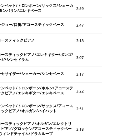
ランペット/トロンボーン/サックス/シェーカ
2:59
/タンバリン/エレキベース
ンジョー/口笛/アコースティックベース
2:47
コースティックピアノ
3:18
コースティックピアノ/エレキギター/ボンゴ/
3:07
ンガ/シンセドラム
ンセサイザー/シェーカー/シンセベース
3:17
ランペット/トロンボーン/ホルン/アコーステ
3:22
ックピアノ/エレキギター/エレキベース
ランペット/トロンボーン/サックス/アコース
2:51
ィックピアノ/オルガン/ハイハット
コースティックピアノ/オルガン/エレクトリ
クピアノ/グロッケン/アコースティックベー
3:18
/ウィンドチャイム/ドラムループ