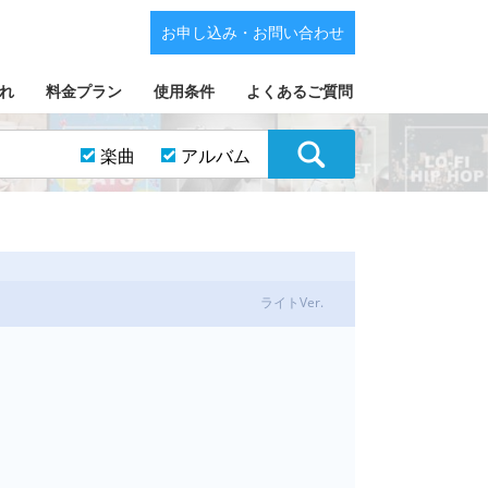
お申し込み・お問い合わせ
れ
料金プラン
使用条件
よくあるご質問
楽曲
アルバム
ライトVer.