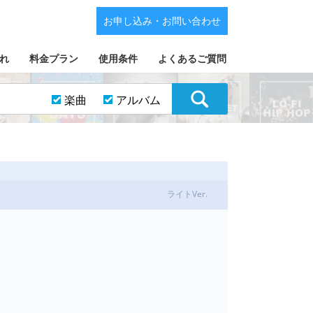
お申し込み・お問い合わせ
れ
料金プラン
使用条件
よくあるご質問
楽曲
アルバム
ライトVer.