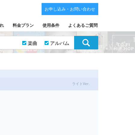
お申し込み・お問い合わせ
れ
料金プラン
使用条件
よくあるご質問
楽曲
アルバム
ライトVer.