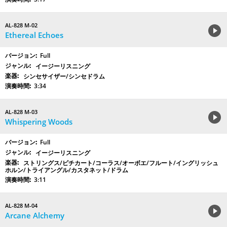
AL-828 M-02
Ethereal Echoes
Full
イージーリスニング
シンセサイザー/シンセドラム
3:34
AL-828 M-03
Whispering Woods
Full
イージーリスニング
ストリングス/ピチカート/コーラス/オーボエ/フルート/イングリッシュ
ホルン/トライアングル/カスタネット/ドラム
3:11
AL-828 M-04
Arcane Alchemy