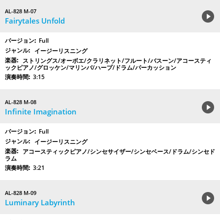
AL-828 M-07
Fairytales Unfold
Full
イージーリスニング
ストリングス/オーボエ/クラリネット/フルート/バスーン/アコースティ
ックピアノ/グロッケン/マリンバ/ハープ/ドラム/パーカッション
3:15
AL-828 M-08
Infinite Imagination
Full
イージーリスニング
アコースティックピアノ/シンセサイザー/シンセベース/ドラム/シンセド
ラム
3:21
AL-828 M-09
Luminary Labyrinth