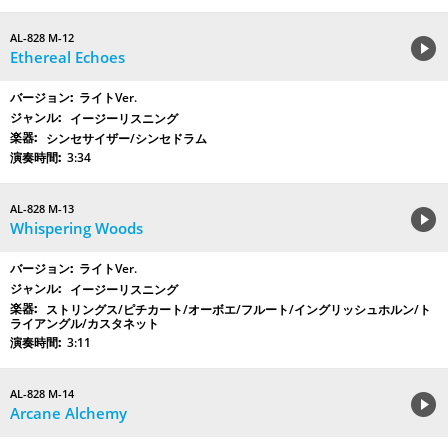
AL-828 M-12
Ethereal Echoes
ライトVer.
イージーリスニング
シンセサイザー/シンセドラム
3:34
AL-828 M-13
Whispering Woods
ライトVer.
イージーリスニング
ストリングス/ピチカート/オーボエ/フルート/イングリッシュホルン/ト
ライアングル/カスタネット
3:11
AL-828 M-14
Arcane Alchemy