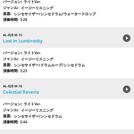
ライトVer.
イージーリスニング
シンセサイザー/シンセドラム/ウォータードロップ
3:28
AL-828 M-15
Lost in Luminosity
ライトVer.
イージーリスニング
シンセサイザー/ドラムループ/シンセドラム
3:23
AL-828 M-16
Celestial Reverie
ライトVer.
イージーリスニング
シンセサイザー/シンセドラム
2:44