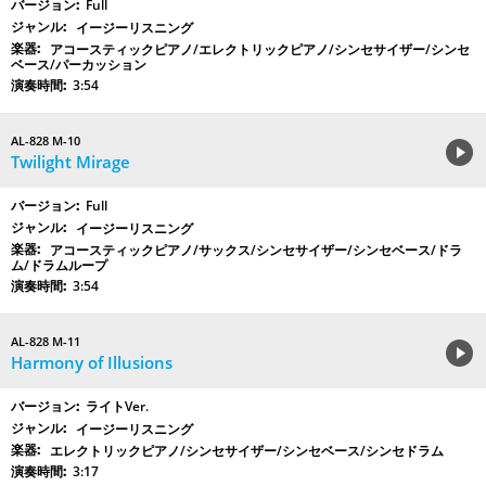
Full
イージーリスニング
アコースティックピアノ/エレクトリックピアノ/シンセサイザー/シンセ
ベース/パーカッション
3:54
AL-828 M-10
Twilight Mirage
Full
イージーリスニング
アコースティックピアノ/サックス/シンセサイザー/シンセベース/ドラ
ム/ドラムループ
3:54
AL-828 M-11
Harmony of Illusions
ライトVer.
イージーリスニング
エレクトリックピアノ/シンセサイザー/シンセベース/シンセドラム
3:17