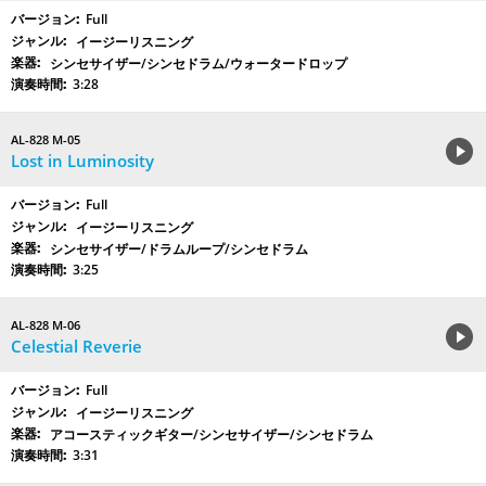
Full
イージーリスニング
シンセサイザー/シンセドラム/ウォータードロップ
3:28
AL-828 M-05
Lost in Luminosity
Full
イージーリスニング
シンセサイザー/ドラムループ/シンセドラム
3:25
AL-828 M-06
Celestial Reverie
Full
イージーリスニング
アコースティックギター/シンセサイザー/シンセドラム
3:31