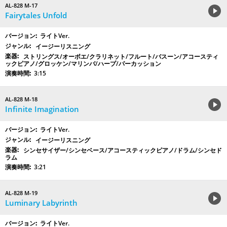
AL-828 M-17
Fairytales Unfold
ライトVer.
イージーリスニング
ストリングス/オーボエ/クラリネット/フルート/バスーン/アコースティ
ックピアノ/グロッケン/マリンバ/ハープ/パーカッション
3:15
AL-828 M-18
Infinite Imagination
ライトVer.
イージーリスニング
シンセサイザー/シンセベース/アコースティックピアノ/ドラム/シンセド
ラム
3:21
AL-828 M-19
Luminary Labyrinth
ライトVer.