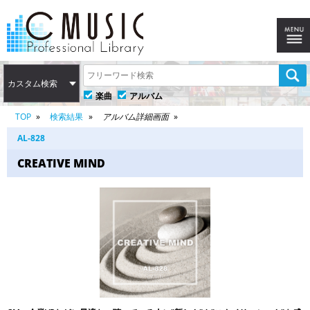
カスタム検索
楽曲
アルバム
TOP
検索結果
アルバム詳細画面
AL-828
CREATIVE MIND