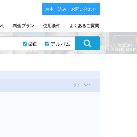
お申し込み・お問い合わせ
れ
料金プラン
使用条件
よくあるご質問
楽曲
アルバム
ライトVer.