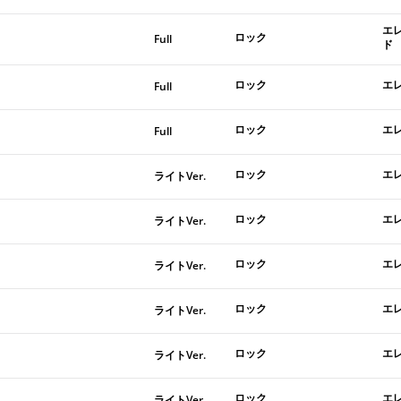
エ
ロック
Full
ド
ロック
エ
Full
ロック
エ
Full
ロック
エ
ライトVer.
ロック
エ
ライトVer.
ロック
エ
ライトVer.
ロック
エ
ライトVer.
ロック
エ
ライトVer.
ロック
エ
ライトVer.