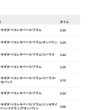
器
タイム
レキギター/エレキベース/ドラム
3:20
レキギター/エレキベース/ドラム/タンバリン
3:29
レキギター/エレキベース/ドラム/コーラス
3:44
レキギター/エレキベース/ドラム
3:20
レキギター/エレキベース/ドラム/コーラス/
3:10
ンセパッド
レキギター/エレキベース/ドラム
3:34
レキギター/エレキベース/ドラム/シンセサイ
3:06
ー/ハンドクラップ/タンバリン