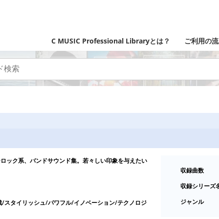
C MUSIC Professional Libraryとは？
ご利用の流
ーロック系、バンドサウンド集。若々しい印象を与えたい
収録曲数
収録シリーズ
ジャンル
戦/スタイリッシュ/パワフル/イノベーション/テクノロジ