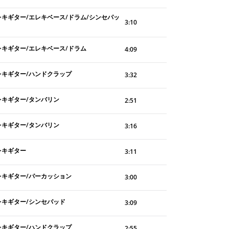
レキギター/エレキベース/ドラム/シンセパッ
3:10
レキギター/エレキベース/ドラム
4:09
レキギター/ハンドクラップ
3:32
レキギター/タンバリン
2:51
レキギター/タンバリン
3:16
レキギター
3:11
レキギター/パーカッション
3:00
レキギター/シンセパッド
3:09
レキギター/ハンドクラップ
2:55