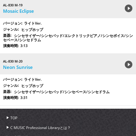
AL-830 M-19
Mosaic Eclipse
ライトVer.
ヒップホップ
シンセサイザー/シンセパッド/エレクトリックピアノ/シンセボイス/シン
セベース/シンセドラム
3:13
AL-830 M-20
Neon Sunrise
ライトVer.
ヒップホップ
シンセサイザー/シンセパッド/シンセベース/シンセドラム
3:31
TOP
C MUSIC Professional Libraryとは？