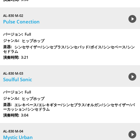
AL-830 M-02
Pulse Conection
Full
ヒップホップ
シンセサイザー/シンセブラス/シンセパッド/ボイス/シンセベース/シン
セドラム
3:21
AL-830 M-03
Soulful Sonic
Full
ヒップホップ
エレキベース/エレキギター/シンセブラス/オルガン/シンセサイザー/パ
ーカッション/シンセドラム
3:04
AL-830 M-04
Mystic Urban