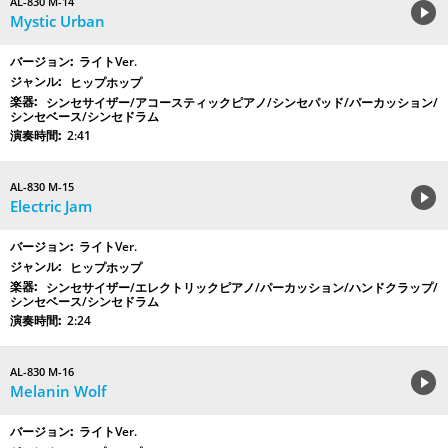
AL-830 M-14
Mystic Urban
ライトVer.
ヒップホップ
シンセサイザー/アコースティックピアノ/シンセパッド/パーカッション/
シンセベース/シンセドラム
2:41
AL-830 M-15
Electric Jam
ライトVer.
ヒップホップ
シンセサイザー/エレクトリックピアノ/パーカッション/ハンドクラップ/
シンセベース/シンセドラム
2:24
AL-830 M-16
Melanin Wolf
ライトVer.