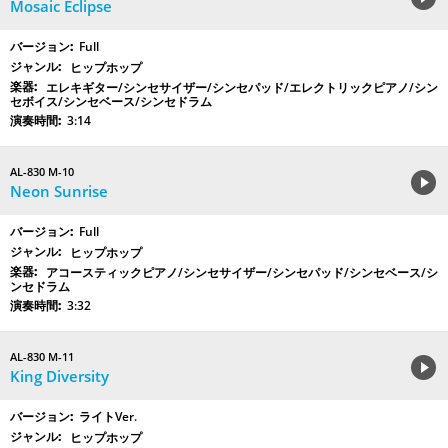
Mosaic Eclipse
Full
ヒップホップ
エレキギター/シンセサイザー/シンセパッド/エレクトリックピアノ/シン
セボイス/シンセベース/シンセドラム
3:14
AL-830 M-10
Neon Sunrise
Full
ヒップホップ
アコースティックピアノ/シンセサイザー/シンセパッド/シンセベース/シ
ンセドラム
3:32
AL-830 M-11
King Diversity
ライトVer.
ヒップホップ