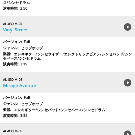
ス/シンセドラム
3:50
AL-830 M-07
Vinyl Street
Full
ヒップホップ
エレキギター/シンセサイザー/エレクトリックピアノ/シンセパッド/シン
セベース/シンセドラム
3:19
AL-830 M-08
Mirage Avenue
Full
ヒップホップ
エレキギター/シンセパッド/シンセベース/シンセドラム
3:35
AL-830 M-09