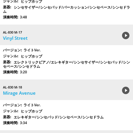
ヒップホップ
シンセサイザー/シンセパッド/パーカッション/シンセベース/シンセドラ
ム
3:48
AL-830 M-17
Vinyl Street
ライトVer.
ヒップホップ
エレクトリックピアノ/エレキギター/シンセサイザー/シンセパッド/シン
セベース/シンセドラム
3:20
AL-830 M-18
Mirage Avenue
ライトVer.
ヒップホップ
エレキギター/シンセパッド/シンセベース/シンセドラム
3:34