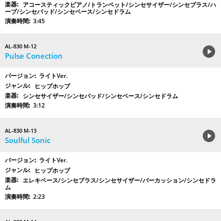
アコースティックピアノ/トランペット/シンセサイザー/シンセブラス/ハ
ープ/シンセパッド/シンセベース/シンセドラム
3:45
AL-830 M-12
Pulse Conection
ライトVer.
ヒップホップ
シンセサイザー/シンセパッド/シンセベース/シンセドラム
3:12
AL-830 M-13
Soulful Sonic
ライトVer.
ヒップホップ
エレキベース/シンセブラス/シンセサイザー/パーカッション/シンセドラ
ム
2:23