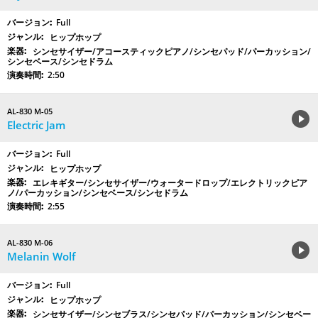
Full
ヒップホップ
シンセサイザー/アコースティックピアノ/シンセパッド/パーカッション/
シンセベース/シンセドラム
2:50
AL-830 M-05
Electric Jam
Full
ヒップホップ
エレキギター/シンセサイザー/ウォータードロップ/エレクトリックピア
ノ/パーカッション/シンセベース/シンセドラム
2:55
AL-830 M-06
Melanin Wolf
Full
ヒップホップ
シンセサイザー/シンセブラス/シンセパッド/パーカッション/シンセベー