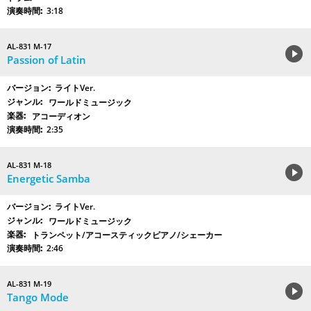
3:18
AL-831 M-17
Passion of Latin
ライトVer.
ワールドミュージック
アコーディオン
2:35
AL-831 M-18
Energetic Samba
ライトVer.
ワールドミュージック
トランペット/アコースティックピアノ/シェーカー
2:46
AL-831 M-19
Tango Mode