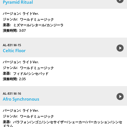
Pyramid Ritual
ライトVer.
ワールドミュージック
ミズマール/シタール/カンジーラ
3:07
AL-831 M-15
Celtic Floor
ライトVer.
ワールドミュージック
フィドル/シンセパッド
2:35
AL-831 M-16
Afro Synchronous
ライトVer.
ワールドミュージック
バラフォン/ンゴニ/シンセサイザー/シェーカー/パーカッション/シンセ
ドラム