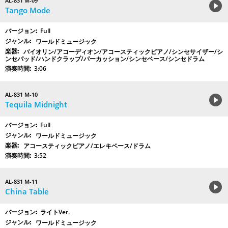
AL-831 M-09
Tango Mode
Full
ワールドミュージック
バイオリン/アコーディオン/アコースティックピアノ/シンセサイザー/シ
ンセパッド/ハンドクラップ/パーカッション/シンセベース/シンセドラム
3:06
AL-831 M-10
Tequila Midnight
Full
ワールドミュージック
アコースティックピアノ/エレキベース/ドラム
3:52
AL-831 M-11
China Table
ライトVer.
ワールドミュージック