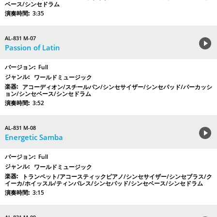
ベース/シンセドラム
3:35
AL-831 M-07
Passion of Latin
Full
ワールドミュージック
アコーディオン/スチールパン/シンセサイザー/シンセパッド/パーカッシ
ョン/シンセベース/シンセドラム
3:52
AL-831 M-08
Energetic Samba
Full
ワールドミュージック
トランペット/アコースティックピアノ/シンセサイザー/シンセブラス/ク
イーカ/ホイッスル/ティンバレス/シンセパッド/シンセベース/シンセドラム
3:15