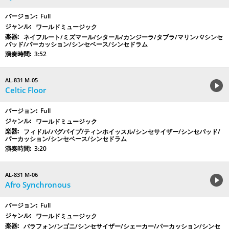
Full
ワールドミュージック
ネイフルート/ミズマール/シタール/カンジーラ/タブラ/マリンバ/シンセ
パッド/パーカッション/シンセベース/シンセドラム
3:52
AL-831 M-05
Celtic Floor
Full
ワールドミュージック
フィドル/バグパイプ/ティンホイッスル/シンセサイザー/シンセパッド/
パーカッション/シンセベース/シンセドラム
3:20
AL-831 M-06
Afro Synchronous
Full
ワールドミュージック
バラフォン/ンゴニ/シンセサイザー/シェーカー/パーカッション/シンセ