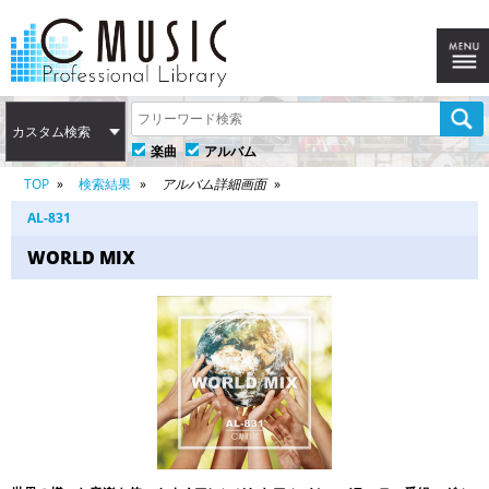
カスタム検索
楽曲
アルバム
TOP
検索結果
アルバム詳細画面
AL-831
WORLD MIX