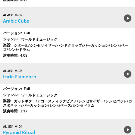
AL-831 M-02
Arabic Cube
Full
ワールドミュージック
シタール/シンセサイザー/ハンドクラップ/パーカッション/シンセベー
ス/シンセドラム
4:08
AL-831 M-03
Icicle Flamenco
Full
ワールドミュージック
ガットギター/アコースティックピアノ/シンセサイザー/シンセパッド/カ
スタネット/パーカッション/シンセベース/シンセドラム
3:17
AL-831 M-04
Pyramid Ritual