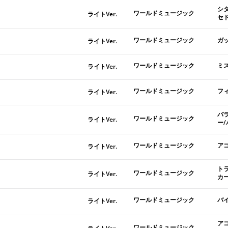
シ
ワールドミュージック
ライトVer.
セ
ワールドミュージック
ガ
ライトVer.
ワールドミュージック
ミ
ライトVer.
ワールドミュージック
フ
ライトVer.
バ
ワールドミュージック
ライトVer.
ー
ワールドミュージック
ア
ライトVer.
ト
ワールドミュージック
ライトVer.
カ
ワールドミュージック
バ
ライトVer.
ア
ワールドミュージック