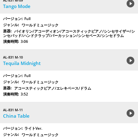
AL-831 M-09
Tango Mode
Full
ワールドミュージック
バイオリン/アコーディオン/アコースティックピアノ/シンセサイザー/シ
ンセパッド/ハンドクラップ/パーカッション/シンセベース/シンセドラム
3:06
AL-831 M-10
Tequila Midnight
Full
ワールドミュージック
アコースティックピアノ/エレキベース/ドラム
3:52
AL-831 M-11
China Table
ライトVer.
ワールドミュージック