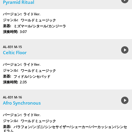
Pyramid Ritual
ライトVer.
ワールドミュージック
ミズマール/シタール/カンジーラ
3:07
AL-831 M-15
Celtic Floor
ライトVer.
ワールドミュージック
フィドル/シンセパッド
2:35
AL-831 M-16
Afro Synchronous
ライトVer.
ワールドミュージック
バラフォン/ンゴニ/シンセサイザー/シェーカー/パーカッション/シンセ
ドラム