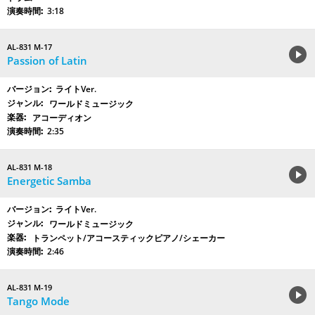
3:18
AL-831 M-17
Passion of Latin
ライトVer.
ワールドミュージック
アコーディオン
2:35
AL-831 M-18
Energetic Samba
ライトVer.
ワールドミュージック
トランペット/アコースティックピアノ/シェーカー
2:46
AL-831 M-19
Tango Mode