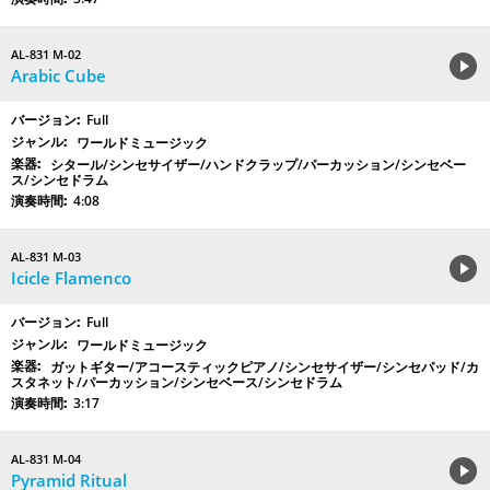
AL-831 M-02
Arabic Cube
Full
ワールドミュージック
シタール/シンセサイザー/ハンドクラップ/パーカッション/シンセベー
ス/シンセドラム
4:08
AL-831 M-03
Icicle Flamenco
Full
ワールドミュージック
ガットギター/アコースティックピアノ/シンセサイザー/シンセパッド/カ
スタネット/パーカッション/シンセベース/シンセドラム
3:17
AL-831 M-04
Pyramid Ritual