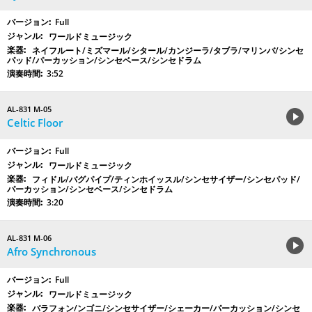
Full
ワールドミュージック
ネイフルート/ミズマール/シタール/カンジーラ/タブラ/マリンバ/シンセ
パッド/パーカッション/シンセベース/シンセドラム
3:52
AL-831 M-05
Celtic Floor
Full
ワールドミュージック
フィドル/バグパイプ/ティンホイッスル/シンセサイザー/シンセパッド/
パーカッション/シンセベース/シンセドラム
3:20
AL-831 M-06
Afro Synchronous
Full
ワールドミュージック
バラフォン/ンゴニ/シンセサイザー/シェーカー/パーカッション/シンセ