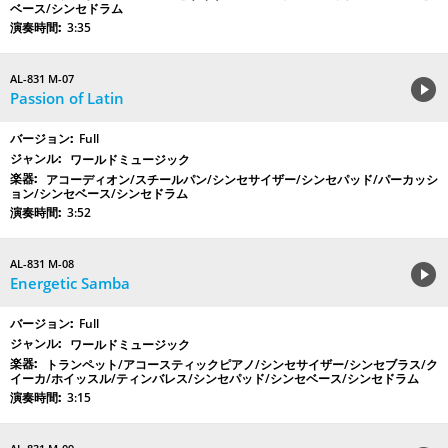
ベース/シンセドラム
3:35
AL-831 M-07
Passion of Latin
Full
ワールドミュージック
アコーディオン/スチールパン/シンセサイザー/シンセパッド/パーカッシ
ョン/シンセベース/シンセドラム
3:52
AL-831 M-08
Energetic Samba
Full
ワールドミュージック
トランペット/アコースティックピアノ/シンセサイザー/シンセブラス/ク
イーカ/ホイッスル/ティンバレス/シンセパッド/シンセベース/シンセドラム
3:15