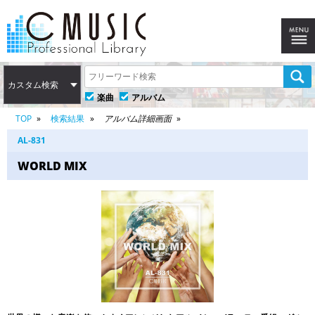
カスタム検索
楽曲
アルバム
TOP
検索結果
アルバム詳細画面
AL-831
WORLD MIX