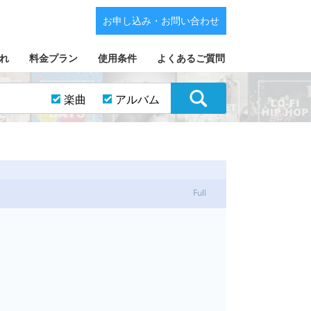
お申し込み・お問い合わせ
れ
料金プラン
使用条件
よくあるご質問
楽曲
アルバム
Full