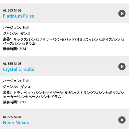
AL-835 M-02
Platinum Pulse
Full
ダンス
サックス/シンセサイザー/シンセパッド/オルガン/シンセボイス/シンセ
ベース/シンセドラム
3:24
AL-835 M-03
Crystal Circuits
Full
ダンス
トランペット/シンセサイザー/オルガン/ストリングス/シンセボイス/シ
ェーカー/シンセベース/シンセドラム
3:12
AL-835 M-04
Neon Nexus