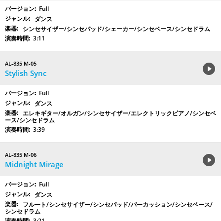
Full
ダンス
シンセサイザー/シンセパッド/シェーカー/シンセベース/シンセドラム
3:11
AL-835 M-05
Stylish Sync
Full
ダンス
エレキギター/オルガン/シンセサイザー/エレクトリックピアノ/シンセベ
ース/シンセドラム
3:39
AL-835 M-06
Midnight Mirage
Full
ダンス
フルート/シンセサイザー/シンセパッド/パーカッション/シンセベース/
シンセドラム
3:21