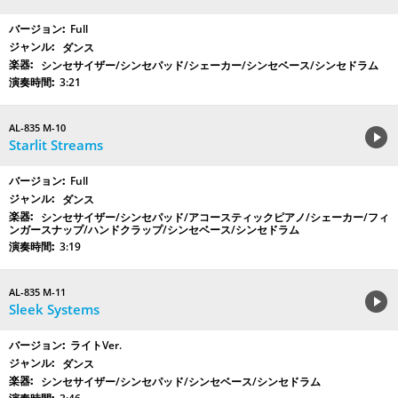
Full
ダンス
シンセサイザー/シンセパッド/シェーカー/シンセベース/シンセドラム
3:21
AL-835 M-10
Starlit Streams
Full
ダンス
シンセサイザー/シンセパッド/アコースティックピアノ/シェーカー/フィ
ンガースナップ/ハンドクラップ/シンセベース/シンセドラム
3:19
AL-835 M-11
Sleek Systems
ライトVer.
ダンス
シンセサイザー/シンセパッド/シンセベース/シンセドラム