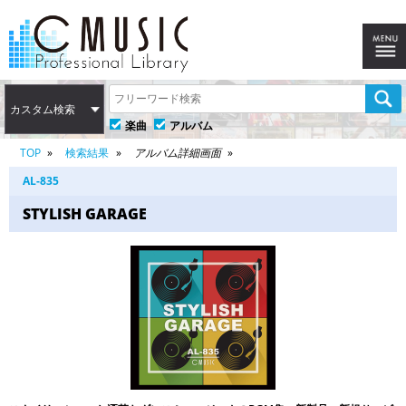
カスタム検索
楽曲
アルバム
TOP
検索結果
アルバム詳細画面
AL-835
STYLISH GARAGE