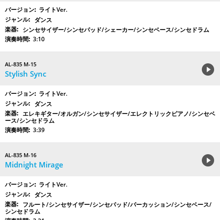
ライトVer.
ダンス
シンセサイザー/シンセパッド/シェーカー/シンセベース/シンセドラム
3:10
AL-835 M-15
Stylish Sync
ライトVer.
ダンス
エレキギター/オルガン/シンセサイザー/エレクトリックピアノ/シンセベ
ース/シンセドラム
3:39
AL-835 M-16
Midnight Mirage
ライトVer.
ダンス
フルート/シンセサイザー/シンセパッド/パーカッション/シンセベース/
シンセドラム