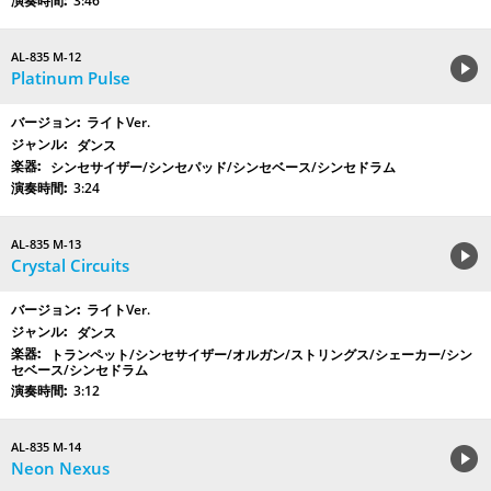
3:46
AL-835 M-12
Platinum Pulse
ライトVer.
ダンス
シンセサイザー/シンセパッド/シンセベース/シンセドラム
3:24
AL-835 M-13
Crystal Circuits
ライトVer.
ダンス
トランペット/シンセサイザー/オルガン/ストリングス/シェーカー/シン
セベース/シンセドラム
3:12
AL-835 M-14
Neon Nexus