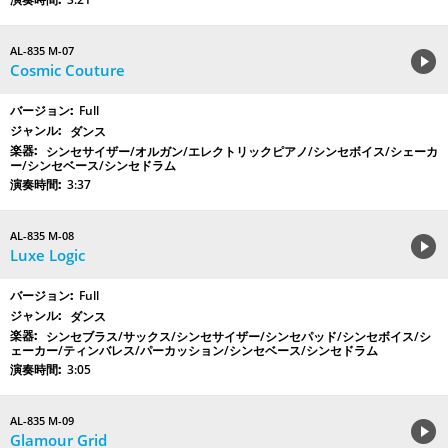
AL-835 M-07
Cosmic Couture
Full
ダンス
シンセサイザー/オルガン/エレクトリックピアノ/シンセボイス/シェーカ
ー/シンセベース/シンセドラム
3:37
AL-835 M-08
Luxe Logic
Full
ダンス
シンセブラス/サックス/シンセサイザー/シンセパッド/シンセボイス/シ
ェーカー/ティンバレス/パーカッション/シンセベース/シンセドラム
3:05
AL-835 M-09
Glamour Grid