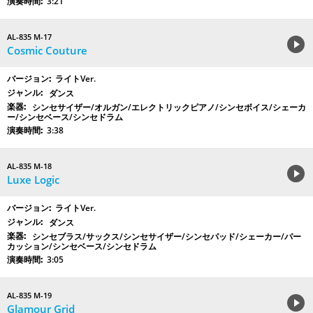
3:21
AL-835 M-17
Cosmic Couture
ライトVer.
ダンス
シンセサイザー/オルガン/エレクトリックピアノ/シンセボイス/シェーカ
ー/シンセベース/シンセドラム
3:38
AL-835 M-18
Luxe Logic
ライトVer.
ダンス
シンセブラス/サックス/シンセサイザー/シンセパッド/シェーカー/パー
カッション/シンセベース/シンセドラム
3:05
AL-835 M-19
Glamour Grid