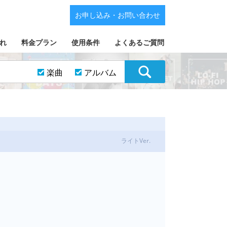
お申し込み・お問い合わせ
れ
料金プラン
使用条件
よくあるご質問
楽曲
アルバム
ライトVer.