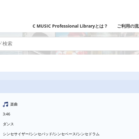
C MUSIC Professional Libraryとは？
ご利用の流
楽曲
3:46
ダンス
シンセサイザー/シンセパッド/シンセベース/シンセドラム