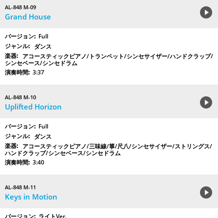
AL-848 M-09
Grand House
Full
ダンス
アコースティックピアノ/トランペット/シンセサイザー/ハンドクラップ/
シンセベース/シンセドラム
3:37
AL-848 M-10
Uplifted Horizon
Full
ダンス
アコースティックピアノ/三味線/箏/尺八/シンセサイザー/ストリングス/
ハンドクラップ/シンセベース/シンセドラム
3:40
AL-848 M-11
Keys in Motion
ライトVer.