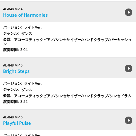
AL-848 M-14
House of Harmonies
ライトVer.
ダンス
アコースティックピアノ/シンセサイザー/ハンドクラップ/パーカッショ
ン
3:04
AL-848 M-15
Bright Steps
ライトVer.
ダンス
アコースティックピアノ/シンセサイザー/ハンドクラップ/シンセドラム
3:52
AL-848 M-16
Playful Pulse
ライトVer.