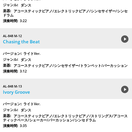
ダンス
アコースティックピアノ/エレクトリックピアノ/シンセサイザー/シンセ
ドラム
3:22
AL-848 M-12
Chasing the Beat
ライトVer.
ダンス
アコースティックピアノ/シンセサイザー/トランペット/パーカッション
3:12
AL-848 M-13
Ivory Groove
ライトVer.
ダンス
アコースティックピアノ/エレクトリックピアノ/ストリングス/アコース
ティックベース/シェーカー/パーカッション/シンセドラム
3:35