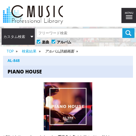
カスタム検索
楽曲
アルバム
TOP
検索結果
アルバム詳細画面
AL-848
PIANO HOUSE