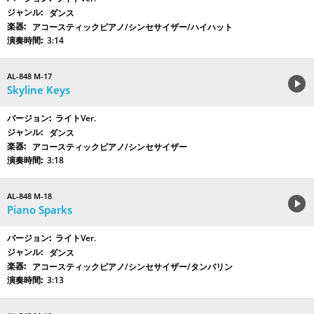
ダンス
アコースティックピアノ/シンセサイザー/ハイハット
3:14
AL-848 M-17
Skyline Keys
ライトVer.
ダンス
アコースティックピアノ/シンセサイザー
3:18
AL-848 M-18
Piano Sparks
ライトVer.
ダンス
アコースティックピアノ/シンセサイザー/タンバリン
3:13