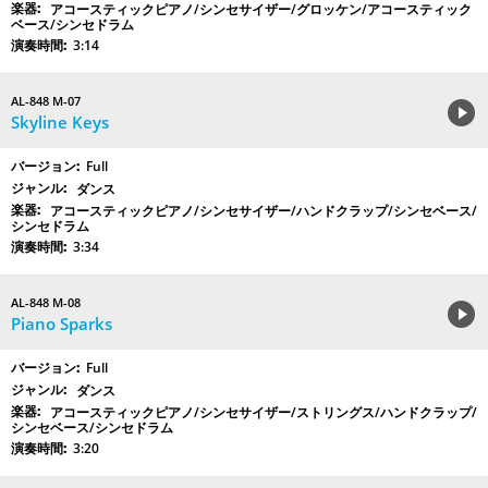
アコースティックピアノ/シンセサイザー/グロッケン/アコースティック
ベース/シンセドラム
3:14
AL-848 M-07
Skyline Keys
Full
ダンス
アコースティックピアノ/シンセサイザー/ハンドクラップ/シンセベース/
シンセドラム
3:34
AL-848 M-08
Piano Sparks
Full
ダンス
アコースティックピアノ/シンセサイザー/ストリングス/ハンドクラップ/
シンセベース/シンセドラム
3:20