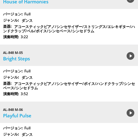
House of Harmonies
Full
ダンス
アコースティックピアノ/シンセサイザー/ストリングス/エレキギター/ハ
ンドクラップ/ベル/ボイス/シンセベース/シンセドラム
3:22
AL-848 M-05
Bright Steps
Full
ダンス
アコースティックピアノ/シンセサイザー/ボイス/ハンドクラップ/シンセ
ベース/シンセドラム
3:52
AL-848 M-06
Playful Pulse
Full
ダンス