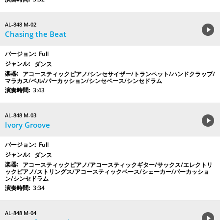
AL-848 M-02
Chasing the Beat
Full
ダンス
アコースティックピアノ/シンセサイザー/トランペット/ハンドクラップ/
マラカス/ベル/パーカッション/シンセベース/シンセドラム
3:43
AL-848 M-03
Ivory Groove
Full
ダンス
アコースティックピアノ/アコースティックギター/サックス/エレクトリ
ックピアノ/ストリングス/アコースティックベース/シェーカー/パーカッショ
ン/シンセドラム
3:34
AL-848 M-04