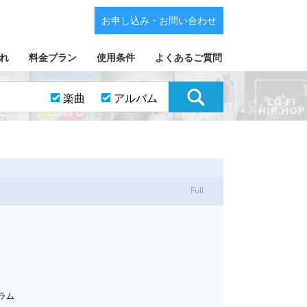
お申し込み・お問い合わせ
れ
料金プラン
使用条件
よくあるご質問
楽曲
アルバム
Full
ドラム