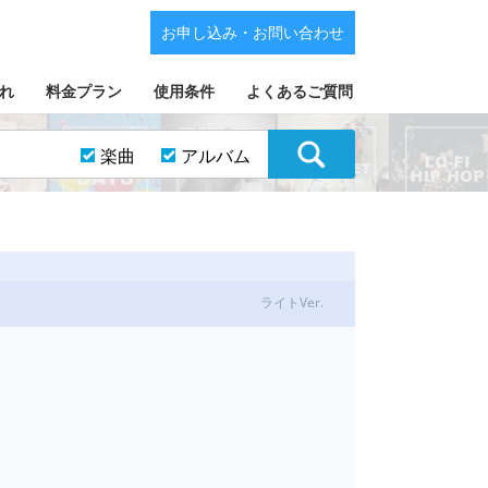
お申し込み・お問い合わせ
れ
料金プラン
使用条件
よくあるご質問
楽曲
アルバム
ライトVer.