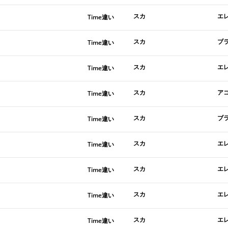
スカ
エ
Time違い
スカ
ブ
Time違い
スカ
エ
Time違い
スカ
ア
Time違い
スカ
ブ
Time違い
スカ
エ
Time違い
スカ
エ
Time違い
スカ
エ
Time違い
スカ
エ
Time違い