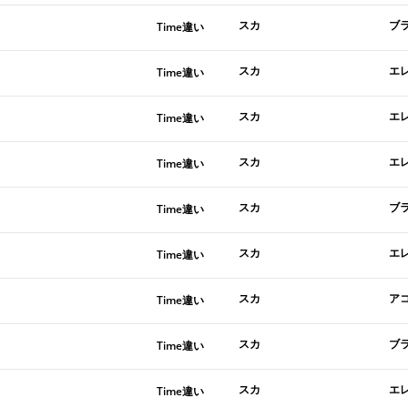
スカ
ブ
Time違い
スカ
エ
Time違い
スカ
エ
Time違い
スカ
エ
Time違い
スカ
ブ
Time違い
スカ
エ
Time違い
スカ
ア
Time違い
スカ
ブ
Time違い
スカ
エ
Time違い