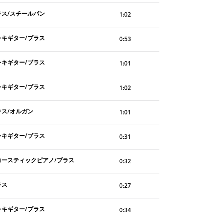
ラス/スチールパン
1:02
レキギター/ブラス
0:53
レキギター/ブラス
1:01
レキギター/ブラス
1:02
ラス/オルガン
1:01
レキギター/ブラス
0:31
コースティックピアノ/ブラス
0:32
ラス
0:27
レキギター/ブラス
0:34