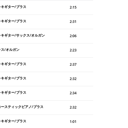
レキギター/ブラス
2:15
レキギター/ブラス
2:31
レキギター/サックス/オルガン
2:06
ラス/オルガン
2:23
レキギター/ブラス
2:37
レキギター/ブラス
2:32
レキギター/ブラス
2:34
コースティックピアノ/ブラス
2:32
レキギター/ブラス
1:01