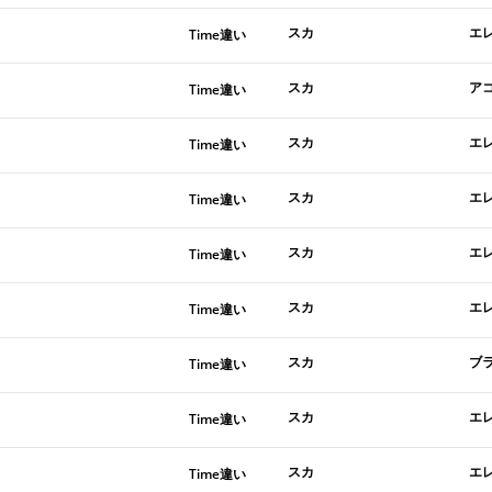
スカ
エ
Time違い
スカ
ア
Time違い
スカ
エ
Time違い
スカ
エ
Time違い
スカ
エ
Time違い
スカ
エ
Time違い
スカ
ブ
Time違い
スカ
エ
Time違い
スカ
エ
Time違い