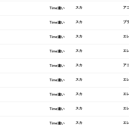
スカ
ア
Time違い
スカ
ブ
Time違い
スカ
エ
Time違い
スカ
エ
Time違い
スカ
ア
Time違い
スカ
エ
Time違い
スカ
エ
Time違い
スカ
エ
Time違い
スカ
エ
Time違い