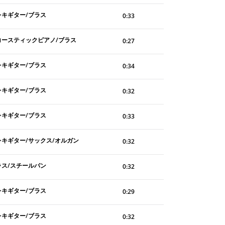
レキギター/ブラス
0:33
コースティックピアノ/ブラス
0:27
レキギター/ブラス
0:34
レキギター/ブラス
0:32
レキギター/ブラス
0:33
レキギター/サックス/オルガン
0:32
ラス/スチールパン
0:32
レキギター/ブラス
0:29
レキギター/ブラス
0:32