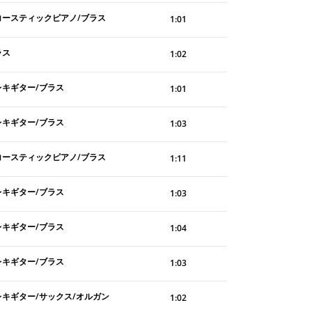
コースティックピアノ/ブラス
1:01
ラス
1:02
レキギター/ブラス
1:01
レキギター/ブラス
1:03
コースティックピアノ/ブラス
1:11
レキギター/ブラス
1:03
レキギター/ブラス
1:04
レキギター/ブラス
1:03
レキギター/サックス/オルガン
1:02