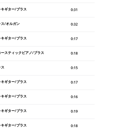
レキギター/ブラス
0:31
ラス/オルガン
0:32
レキギター/ブラス
0:17
コースティックピアノ/ブラス
0:18
ラス
0:15
レキギター/ブラス
0:17
レキギター/ブラス
0:16
レキギター/ブラス
0:19
レキギター/ブラス
0:18