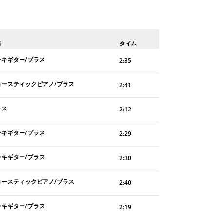
器
タイム
レキギター/ブラス
2:35
コースティックピアノ/ブラス
2:41
ラス
2:12
レキギター/ブラス
2:29
レキギター/ブラス
2:30
コースティックピアノ/ブラス
2:40
レキギター/ブラス
2:19