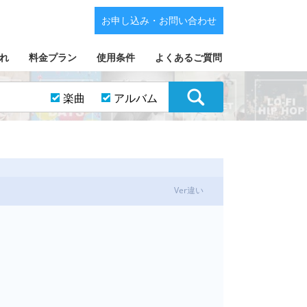
お申し込み・お問い合わせ
れ
料金プラン
使用条件
よくあるご質問
楽曲
アルバム
Ver違い