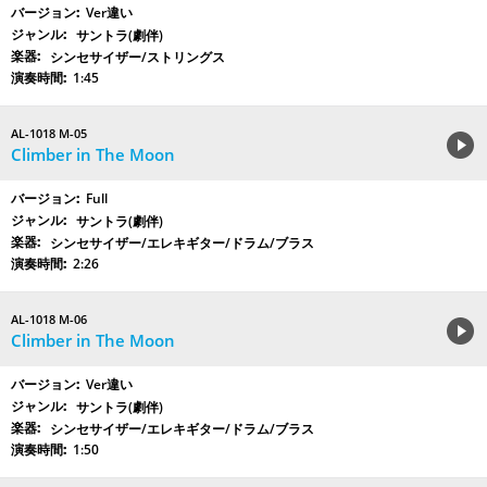
Ver違い
サントラ(劇伴)
シンセサイザー/ストリングス
1:45
AL-1018 M-05
Climber in The Moon
Full
サントラ(劇伴)
シンセサイザー/エレキギター/ドラム/ブラス
2:26
AL-1018 M-06
Climber in The Moon
Ver違い
サントラ(劇伴)
シンセサイザー/エレキギター/ドラム/ブラス
1:50