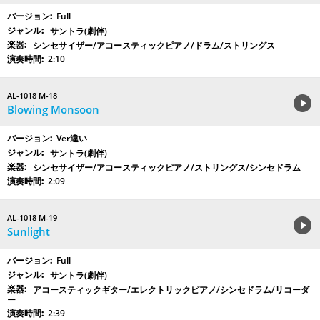
Full
サントラ(劇伴)
シンセサイザー/アコースティックピアノ/ドラム/ストリングス
2:10
AL-1018 M-18
Blowing Monsoon
Ver違い
サントラ(劇伴)
シンセサイザー/アコースティックピアノ/ストリングス/シンセドラム
2:09
AL-1018 M-19
Sunlight
Full
サントラ(劇伴)
アコースティックギター/エレクトリックピアノ/シンセドラム/リコーダ
ー
2:39