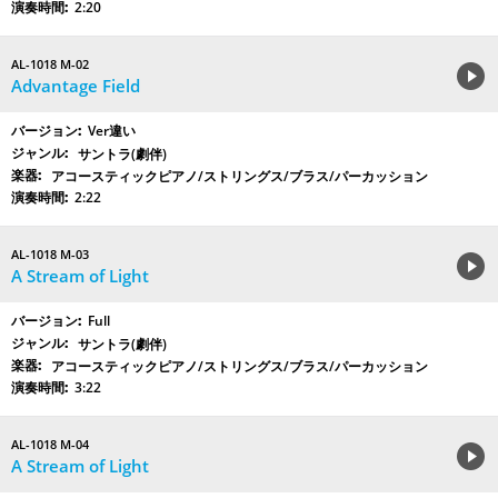
2:20
AL-1018 M-02
Advantage Field
Ver違い
サントラ(劇伴)
アコースティックピアノ/ストリングス/ブラス/パーカッション
2:22
AL-1018 M-03
A Stream of Light
Full
サントラ(劇伴)
アコースティックピアノ/ストリングス/ブラス/パーカッション
3:22
AL-1018 M-04
A Stream of Light