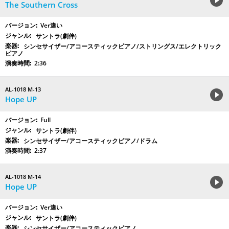
The Southern Cross
Ver違い
サントラ(劇伴)
シンセサイザー/アコースティックピアノ/ストリングス/エレクトリック
ピアノ
2:36
AL-1018 M-13
Hope UP
Full
サントラ(劇伴)
シンセサイザー/アコースティックピアノ/ドラム
2:37
AL-1018 M-14
Hope UP
Ver違い
サントラ(劇伴)
シンセサイザー/アコースティックピアノ