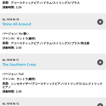
アコースティックピアノ/ドラム/ストリングス/ブラス
2:28
AL-1018 M-10
Shine All Around
Ver違い
サントラ(劇伴)
アコースティックピアノ/ドラム/ストリングス/ブラス/和太鼓
2:30
AL-1018 M-11
The Southern Cross
Full
サントラ(劇伴)
シンセサイザー/アコースティックピアノ/ストリングス/エレクトリック
ピアノ
2:38
AL-1018 M-12