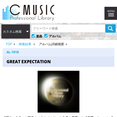
カスタム検索
楽曲
アルバム
TOP
検索結果
アルバム詳細画面
AL-1018
GREAT EXPECTATION