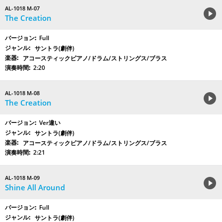
AL-1018 M-07
The Creation
Full
サントラ(劇伴)
アコースティックピアノ/ドラム/ストリングス/ブラス
2:20
AL-1018 M-08
The Creation
Ver違い
サントラ(劇伴)
アコースティックピアノ/ドラム/ストリングス/ブラス
2:21
AL-1018 M-09
Shine All Around
Full
サントラ(劇伴)