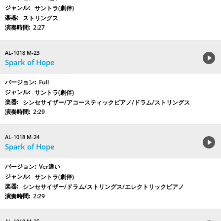
サントラ(劇伴)
ストリングス
2:27
AL-1018 M-23
Spark of Hope
Full
サントラ(劇伴)
シンセサイザー/アコースティックピアノ/ドラム/ストリングス
2:29
AL-1018 M-24
Spark of Hope
Ver違い
サントラ(劇伴)
シンセサイザー/ドラム/ストリングス/エレクトリックピアノ
2:29