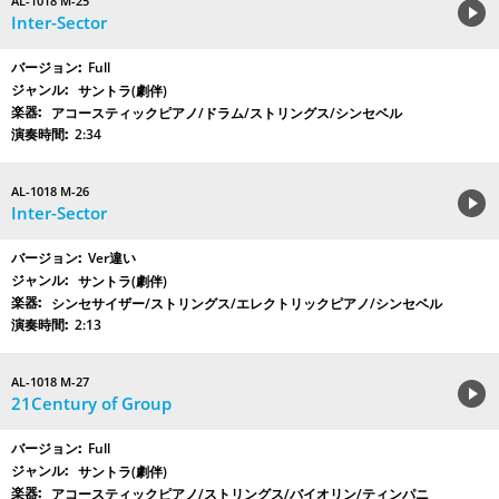
AL-1018 M-25
Inter-Sector
Full
サントラ(劇伴)
アコースティックピアノ/ドラム/ストリングス/シンセベル
2:34
AL-1018 M-26
Inter-Sector
Ver違い
サントラ(劇伴)
シンセサイザー/ストリングス/エレクトリックピアノ/シンセベル
2:13
AL-1018 M-27
21Century of Group
Full
サントラ(劇伴)
アコースティックピアノ/ストリングス/バイオリン/ティンパニ