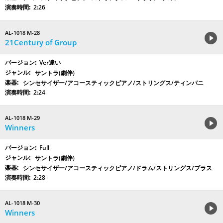
2:26
AL-1018 M-28
21Century of Group
Ver違い
サントラ(劇伴)
シンセサイザー/アコースティックピアノ/ストリングス/ティンパニ
2:24
AL-1018 M-29
Winners
Full
サントラ(劇伴)
シンセサイザー/アコースティックピアノ/ドラム/ストリングス/ブラス
2:28
AL-1018 M-30
Winners