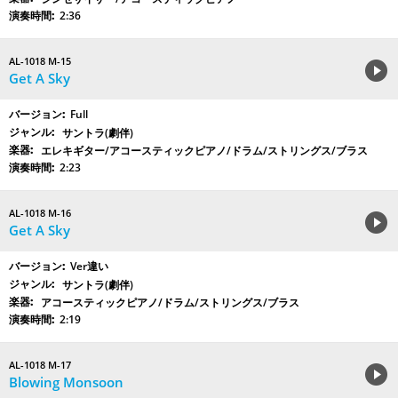
2:36
AL-1018 M-15
Get A Sky
Full
サントラ(劇伴)
エレキギター/アコースティックピアノ/ドラム/ストリングス/ブラス
2:23
AL-1018 M-16
Get A Sky
Ver違い
サントラ(劇伴)
アコースティックピアノ/ドラム/ストリングス/ブラス
2:19
AL-1018 M-17
Blowing Monsoon