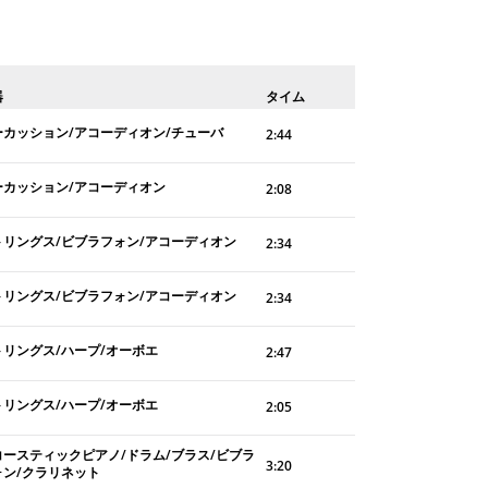
器
タイム
ーカッション/アコーディオン/チューバ
2:44
ーカッション/アコーディオン
2:08
トリングス/ビブラフォン/アコーディオン
2:34
トリングス/ビブラフォン/アコーディオン
2:34
トリングス/ハープ/オーボエ
2:47
トリングス/ハープ/オーボエ
2:05
コースティックピアノ/ドラム/ブラス/ビブラ
3:20
ォン/クラリネット