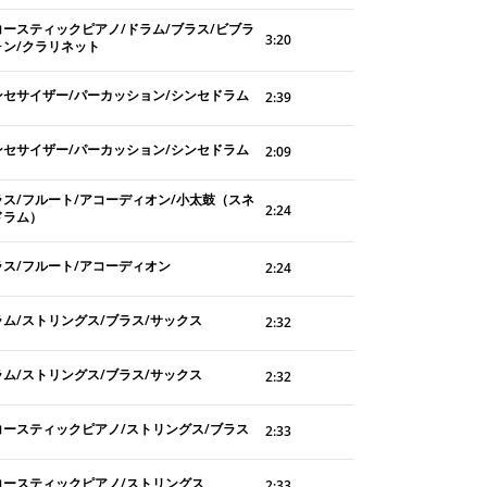
コースティックピアノ/ドラム/ブラス/ビブラ
3:20
ォン/クラリネット
ンセサイザー/パーカッション/シンセドラム
2:39
ンセサイザー/パーカッション/シンセドラム
2:09
ラス/フルート/アコーディオン/小太鼓（スネ
2:24
ドラム）
ラス/フルート/アコーディオン
2:24
ラム/ストリングス/ブラス/サックス
2:32
ラム/ストリングス/ブラス/サックス
2:32
コースティックピアノ/ストリングス/ブラス
2:33
コースティックピアノ/ストリングス
2:33