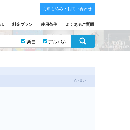
お申し込み・お問い合わせ
れ
料金プラン
使用条件
よくあるご質問
楽曲
アルバム
Ver違い