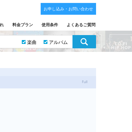
お申し込み・お問い合わせ
れ
料金プラン
使用条件
よくあるご質問
楽曲
アルバム
Full