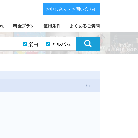
お申し込み・お問い合わせ
れ
料金プラン
使用条件
よくあるご質問
楽曲
アルバム
Full