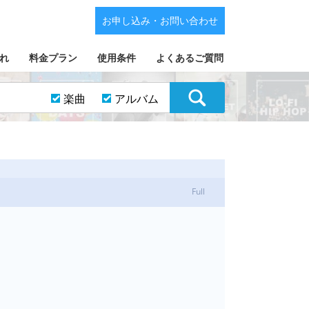
お申し込み・お問い合わせ
れ
料金プラン
使用条件
よくあるご質問
楽曲
アルバム
Full