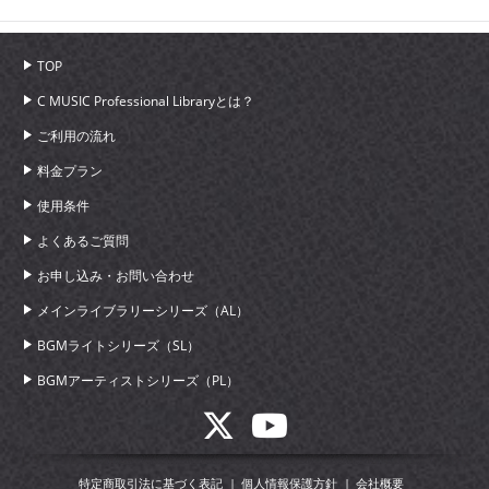
TOP
C MUSIC Professional Libraryとは？
ご利用の流れ
料金プラン
使用条件
よくあるご質問
お申し込み・お問い合わせ
メインライブラリーシリーズ（AL）
BGMライトシリーズ（SL）
BGMアーティストシリーズ（PL）
特定商取引法に基づく表記
個人情報保護方針
会社概要