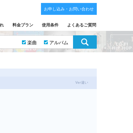
お申し込み・お問い合わせ
れ
料金プラン
使用条件
よくあるご質問
楽曲
アルバム
Ver違い