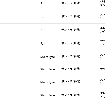
バ
サントラ(劇伴)
Full
ギ
ス
サントラ(劇伴)
Full
ン
エ
サントラ(劇伴)
Full
ン
ア
サントラ(劇伴)
Full
ト
ス
サントラ(劇伴)
Short Type
ン
サントラ(劇伴)
サ
Short Type
ス
サントラ(劇伴)
Short Type
ン
エ
サントラ(劇伴)
Short Type
ョ