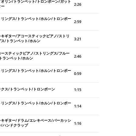
イオリン/トランペット/トロンボーン/ガット
2:26
ター
トリングス/トランペット/ホルン/トロンボー
2:59
レキギター/アコースティックピアノ/ストリ
3:21
グス/トランペット/ホルン
コースティックピアノ/ストリングス/フルー
2:46
/トランペット/ホルン
トリングス/トランペット/ホルン/トロンボー
0:59
ックス/トランペット/トロンボーン
1:15
トリングス/トランペット/ホルン/トロンボー
1:14
レキギター/ドラム/エレキベース/パーカッシ
1:16
ン/ハンドクラップ