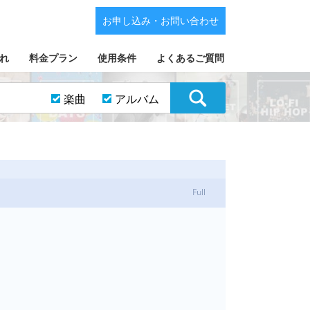
お申し込み・お問い合わせ
れ
料金プラン
使用条件
よくあるご質問
楽曲
アルバム
Full