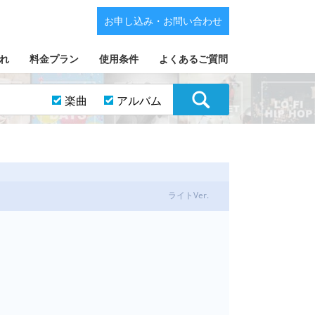
お申し込み・お問い合わせ
れ
料金プラン
使用条件
よくあるご質問
楽曲
アルバム
ライトVer.