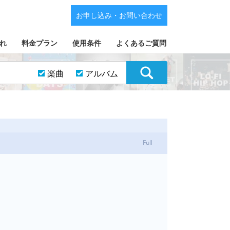
お申し込み・お問い合わせ
れ
料金プラン
使用条件
よくあるご質問
楽曲
アルバム
Full