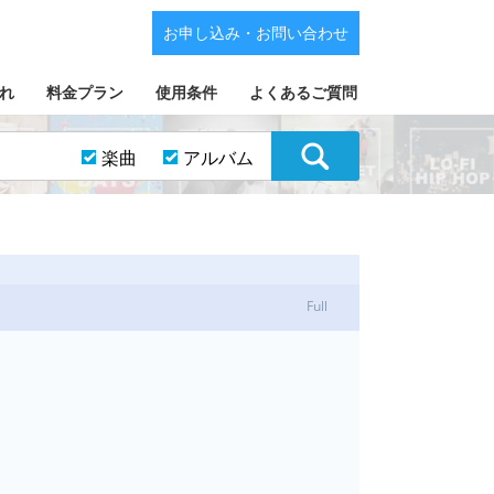
お申し込み・お問い合わせ
れ
料金プラン
使用条件
よくあるご質問
楽曲
アルバム
Full