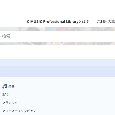
C MUSIC Professional Libraryとは？
ご利用の流
楽曲
2:16
クラシック
アコースティックピアノ